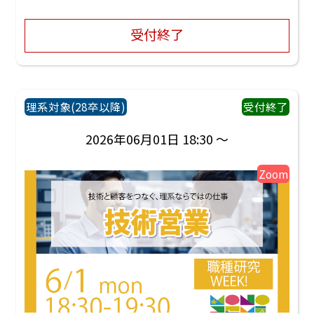
受付終了
理系対象(28卒以降)
受付終了
2026年06月01日 18:30 ～
Zoom