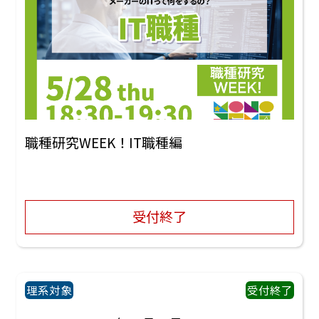
職種研究WEEK！IT職種編
受付終了
理系対象
受付終了