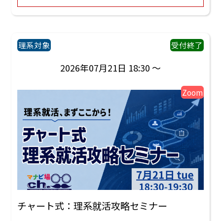
理系対象
受付終了
2026年07月21日 18:30 ～
Zoom
チャート式：理系就活攻略セミナー