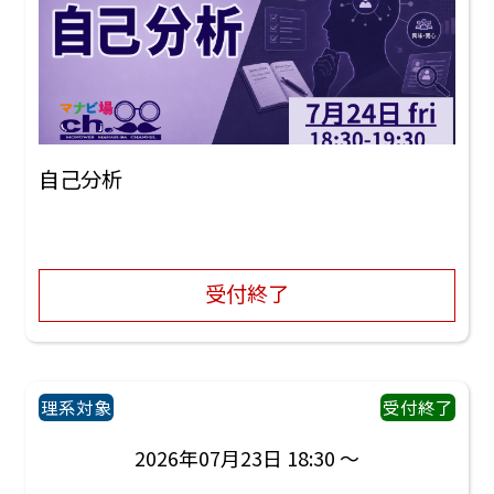
自己分析
受付終了
理系対象
受付終了
2026年07月23日 18:30 ～