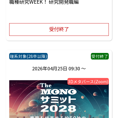
職種研究WEEK！ 研究開発職編
受付終了
理系対象(28卒以降)
受付終了
2026年04月25日 09:30 ～
3Dメタバース(Zoom)