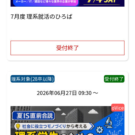
7月度 理系就活のひろば
受付終了
理系対象(28卒以降)
受付終了
2026年06月27日 09:30 ～
oVice