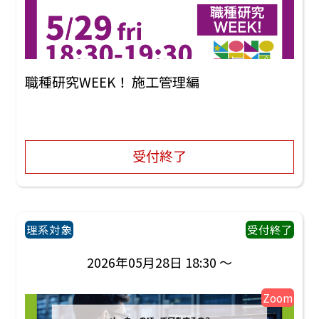
職種研究WEEK！ 施工管理編
受付終了
理系対象
受付終了
2026年05月28日 18:30 ～
Zoom