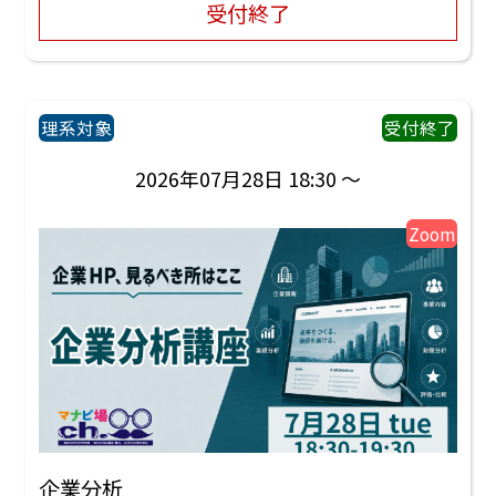
受付終了
理系対象
受付終了
2026年07月28日 18:30 ～
Zoom
企業分析