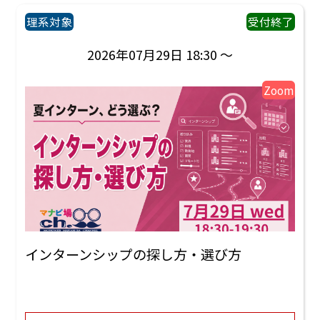
理系対象
受付終了
2026年07月29日 18:30 ～
Zoom
インターンシップの探し方・選び方