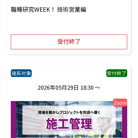
職種研究WEEK！ 技術営業編
受付終了
理系対象
受付終了
2026年05月29日 18:30 ～
Zoom