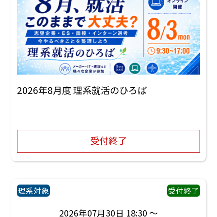
2026年8月度 理系就活のひろば
受付終了
理系対象
受付終了
2026年07月30日 18:30 ～