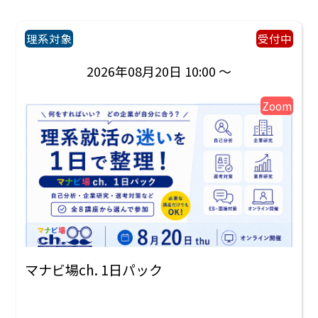
理系対象
受付中
2026年08月20日 10:00 ～
Zoom
マナビ場ch. 1日パック