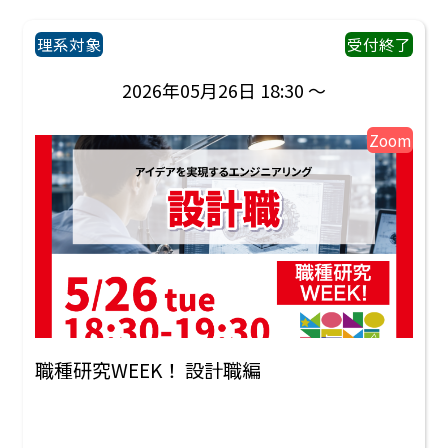
理系対象
受付終了
2026年05月26日 18:30 ～
Zoom
職種研究WEEK！ 設計職編