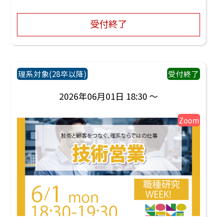
受付終了
理系対象(28卒以降)
受付終了
2026年06月01日 18:30 ～
Zoom