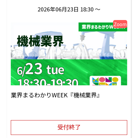
2026年06月23日 18:30 ～
Zoom
業界まるわかりWEEK『機械業界』
受付終了