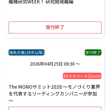
職種研究WEEK！ 研究開発職編
受付終了
理系対象(28卒以降)
受付終了
2026年04月25日 09:30 ～
3Dメタバース(Zoom)