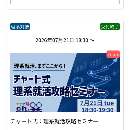
理系対象
受付終了
2026年07月21日 18:30 ～
Zoom
チャート式：理系就活攻略セミナー