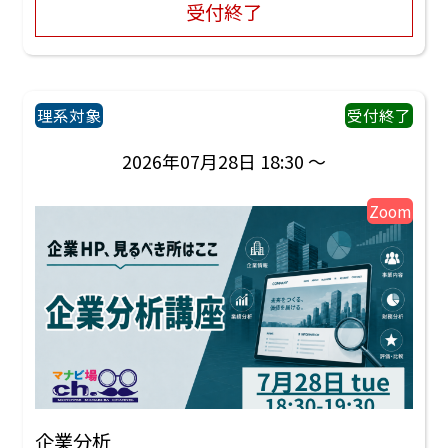
受付終了
理系対象
受付終了
2026年07月28日 18:30 ～
Zoom
企業分析