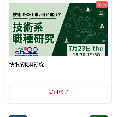
Zoom
技術系職種研究
受付終了