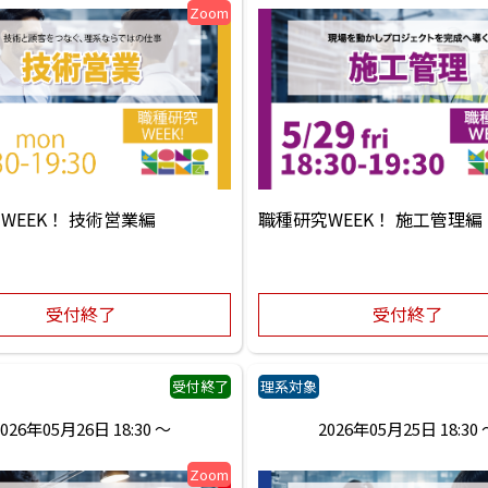
Zoom
WEEK！ 技術営業編
職種研究WEEK！ 施工管理編
受付終了
受付終了
受付終了
理系対象
2026年05月26日 18:30 ～
2026年05月25日 18:30 
Zoom