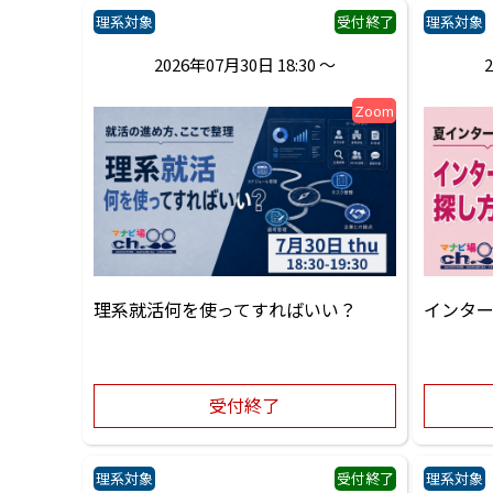
理系対象
受付終了
理系対象
2026年07月30日 18:30 ～
Zoom
理系就活何を使ってすればいい？
インタ
受付終了
理系対象
受付終了
理系対象