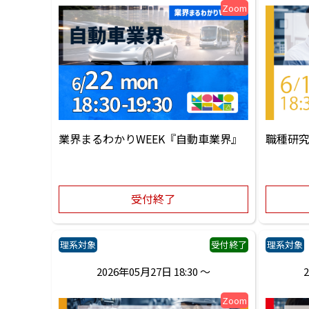
Zoom
業界まるわかりWEEK『自動車業界』
職種研究
受付終了
理系対象
受付終了
理系対象
2026年05月27日 18:30 ～
Zoom