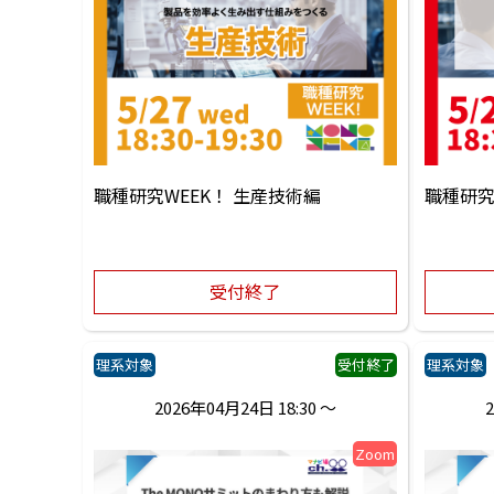
職種研究WEEK！ 生産技術編
職種研究
受付終了
理系対象
受付終了
理系対象
2026年04月24日 18:30 ～
Zoom