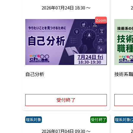
2026年07月24日 18:30 ～
Zoom
自己分析
技術系
受付終了
理系対象
受付終了
理系対象(
2026年07月04日 09:30 ～