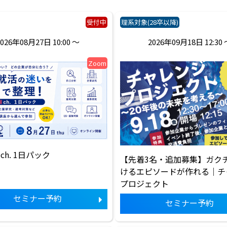
受付中
理系対象(28卒以降)
2026年08月27日 10:00 ～
2026年09月18日 12:30 
Zoom
h. 1日パック
【先着3名・追加募集】ガク
けるエピソードが作れる｜チ
プロジェクト
セミナー予約
セミナー予約