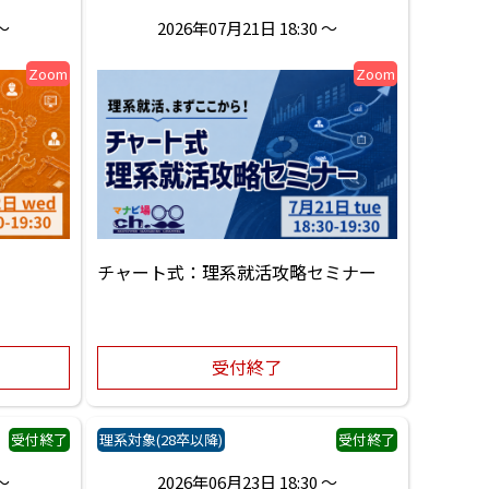
～
2026年07月21日 18:30 ～
Zoom
Zoom
チャート式：理系就活攻略セミナー
受付終了
受付終了
理系対象(28卒以降)
受付終了
～
2026年06月23日 18:30 ～