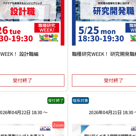
WEEK！ 設計職編
職種研究WEEK！ 研究開発職
受付終了
受付終了
受付終了
理系対象
2026年04月22日 18:30 ～
2026年04月21日 18:30 
Zoom