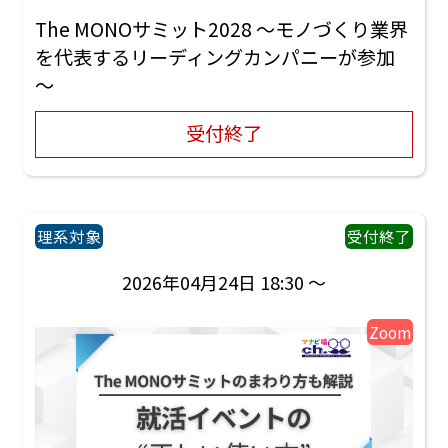
The MONOサミット2028 ～モノづくり業界
を代表するリーディングカンパニーが参加
～
受付終了
理系対象
受付終了
2026年04月24日 18:30 ～
Zoom