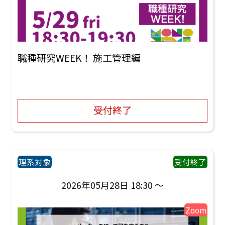
職種研究WEEK！ 施工管理編
受付終了
理系対象
受付終了
2026年05月28日 18:30 ～
Zoom