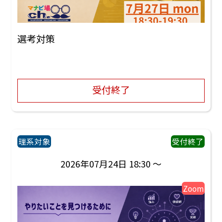
選考対策
受付終了
理系対象
受付終了
2026年07月24日 18:30 ～
Zoom