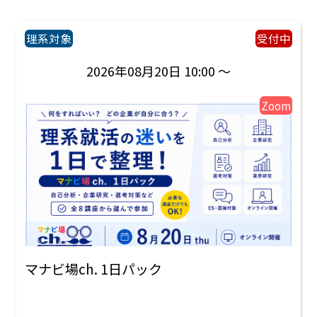
理系対象
受付中
2026年08月20日 10:00 ～
Zoom
マナビ場ch. 1日パック