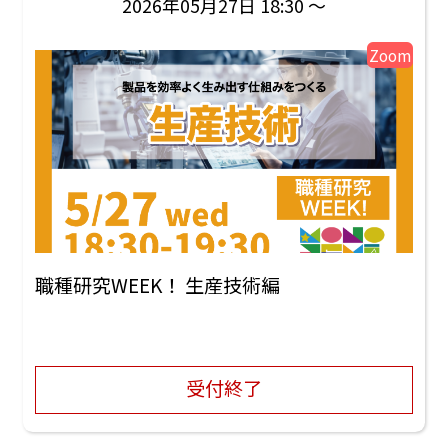
2026年05月27日 18:30 ～
Zoom
職種研究WEEK！ 生産技術編
受付終了