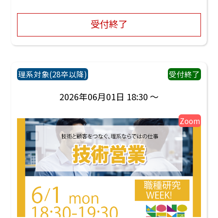
受付終了
理系対象(28卒以降)
受付終了
2026年06月01日 18:30 ～
Zoom