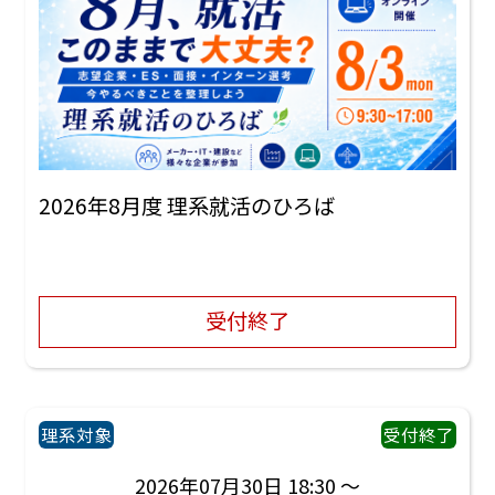
2026年8月度 理系就活のひろば
受付終了
理系対象
受付終了
2026年07月30日 18:30 ～