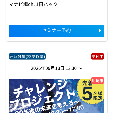
マナビ場ch. 1日パック
セミナー予約
理系対象(28卒以降)
受付中
2026年09月18日 12:30 ～
川崎市