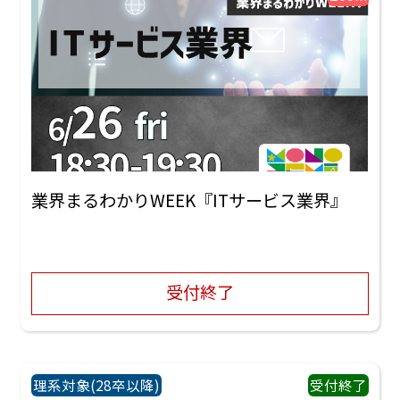
業界まるわかりWEEK『ITサービス業界』
受付終了
理系対象(28卒以降)
受付終了