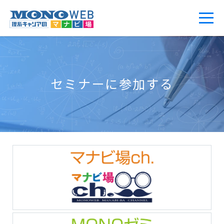
セミナーに参加する