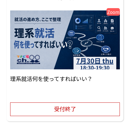
Zoom
理系就活何を使ってすればいい？
受付終了