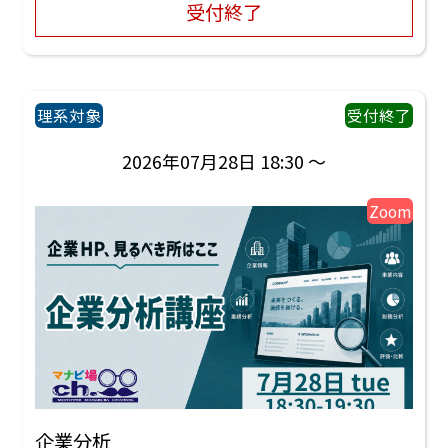
受付終了
理系対象
受付終了
2026年07月28日 18:30 ～
Zoom
企業分析