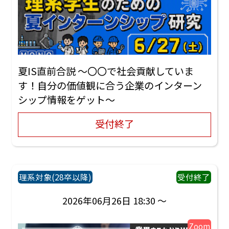
夏IS直前合説 ～〇〇で社会貢献していま
す！自分の価値観に合う企業のインターン
シップ情報をゲット～
受付終了
理系対象(28卒以降)
受付終了
2026年06月26日 18:30 ～
Zoom