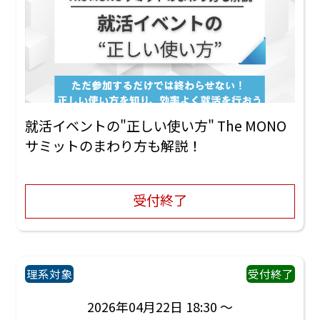
就活イベントの"正しい使い方" The MONO
サミットのまわり方も解説！
受付終了
理系対象
受付終了
2026年04月22日 18:30 ～