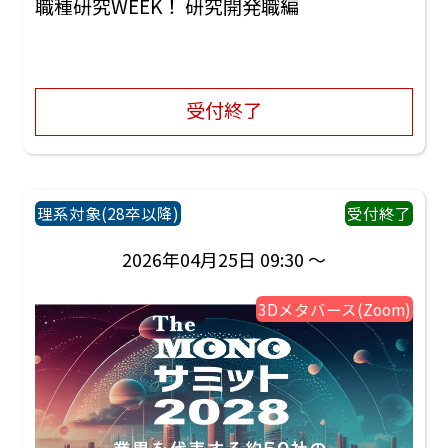
職種研究WEEK！ 研究開発職編
受付終了
理系対象(28卒以降)
受付終了
2026年04月25日 09:30 ～
3Dメタバース(Zoom)