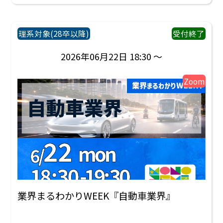
理系対象(28卒以降)
受付終了
2026年06月22日 18:30 ～
Zoom
業界まるわかりWEEK『自動車業界』