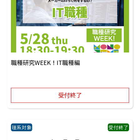
職種研究WEEK！IT職種編
受付終了
理系対象
受付終了