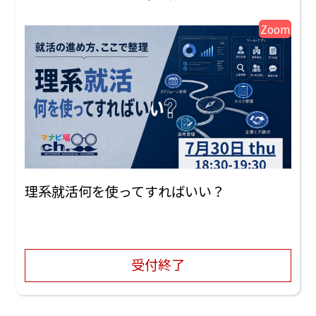
Zoom
理系就活何を使ってすればいい？
受付終了