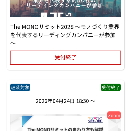
The MONOサミット2028 ～モノづくり業界
を代表するリーディングカンパニーが参加
～
受付終了
理系対象
受付終了
2026年04月24日 18:30 ～
Zoom