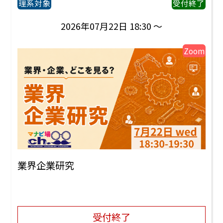
理系対象
受付終了
2026年07月22日 18:30 ～
Zoom
業界企業研究
受付終了