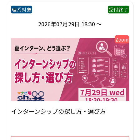
理系対象
受付終了
2026年07月29日 18:30 ～
Zoom
インターンシップの探し方・選び方