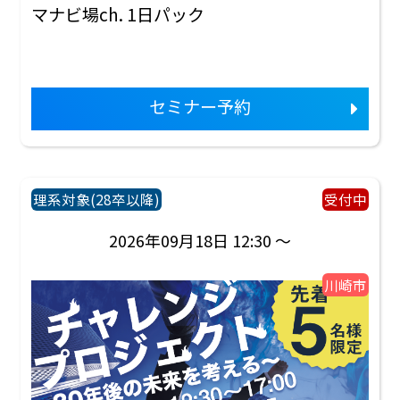
マナビ場ch. 1日パック
セミナー予約
理系対象(28卒以降)
受付中
2026年09月18日 12:30 ～
川崎市