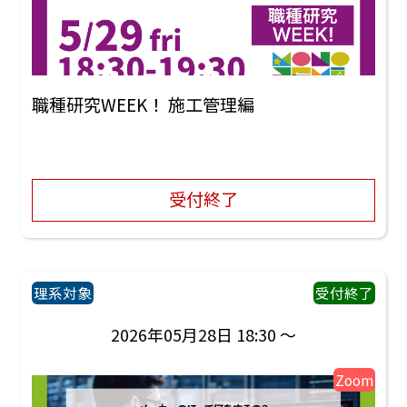
職種研究WEEK！ 施工管理編
受付終了
理系対象
受付終了
2026年05月28日 18:30 ～
Zoom