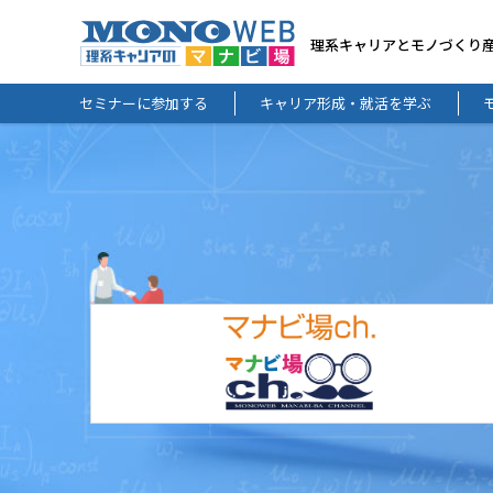
理系キャリアとモノづくり
セミナーに参加する
キャリア形成・就活を学ぶ