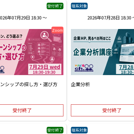
受付終了
理系対象
2026年07月29日 18:30 ～
2026年07月28日 18:30 
Zoom
ーンシップの探し方・選び方
企業分析
受付終了
受付終了
受付終了
理系対象