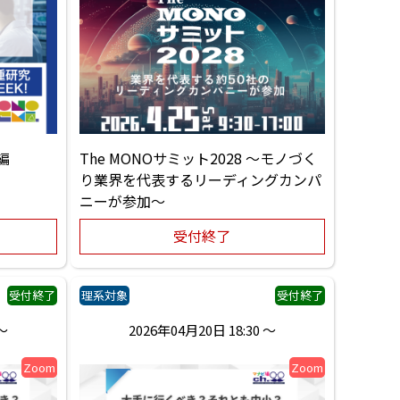
編
The MONOサミット2028 ～モノづく
り業界を代表するリーディングカンパ
ニーが参加～
受付終了
受付終了
理系対象
受付終了
～
2026年04月20日 18:30 ～
Zoom
Zoom