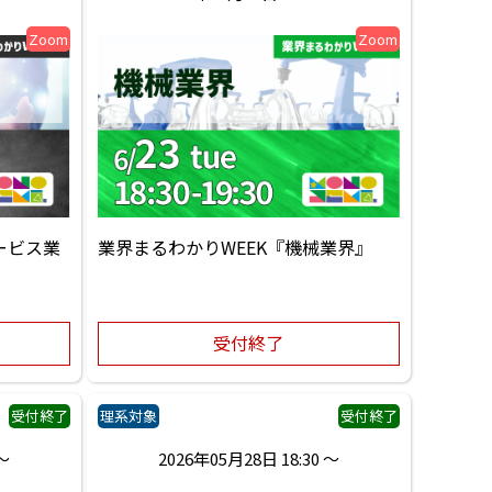
Zoom
Zoom
ービス業
業界まるわかりWEEK『機械業界』
受付終了
受付終了
理系対象
受付終了
～
2026年05月28日 18:30 ～