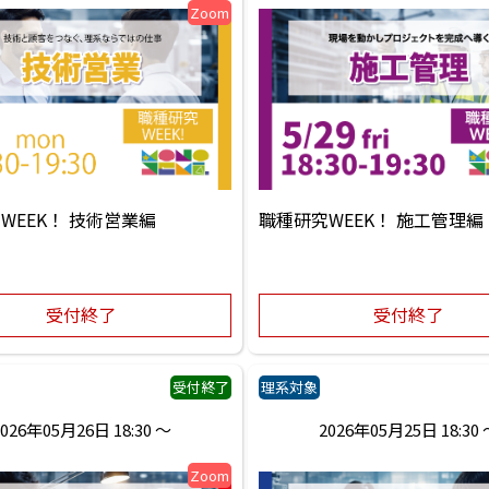
Zoom
WEEK！ 技術営業編
職種研究WEEK！ 施工管理編
受付終了
受付終了
受付終了
理系対象
2026年05月26日 18:30 ～
2026年05月25日 18:30 
Zoom