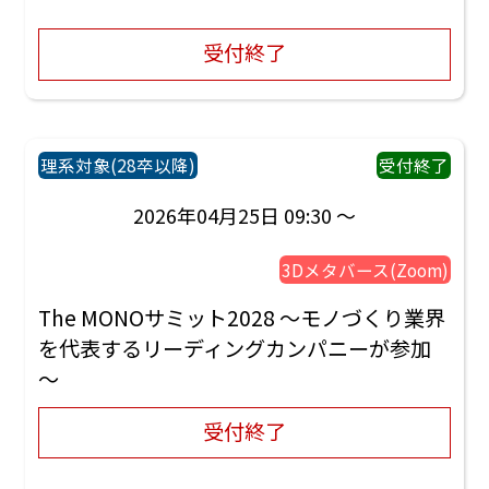
職種研究WEEK！ 研究開発職編
受付終了
理系対象(28卒以降)
受付終了
2026年04月25日 09:30 ～
3Dメタバース(Zoom)