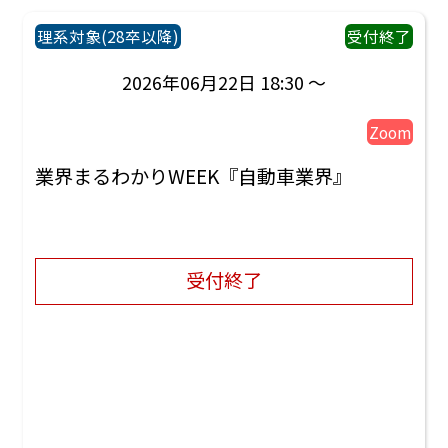
理系対象(28卒以降)
受付終了
2026年06月22日 18:30 ～
Zoom
業界まるわかりWEEK『自動車業界』