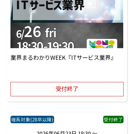
業界まるわかりWEEK『ITサービス業界』
受付終了
理系対象(28卒以降)
受付終了