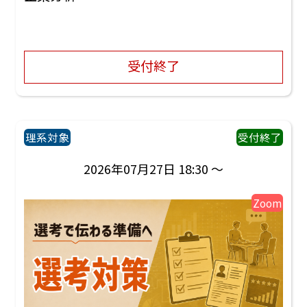
受付終了
理系対象
受付終了
2026年07月27日 18:30 ～
Zoom