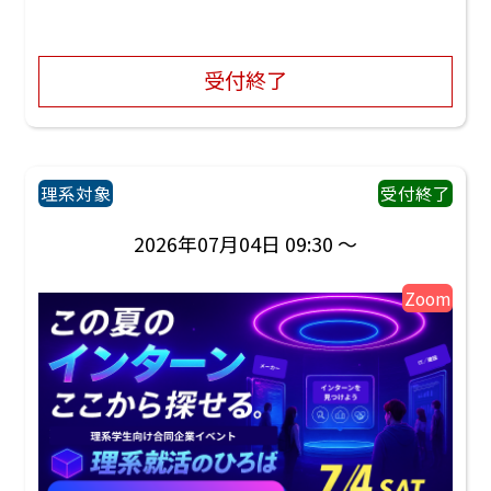
受付終了
理系対象
受付終了
2026年07月04日 09:30 ～
Zoom