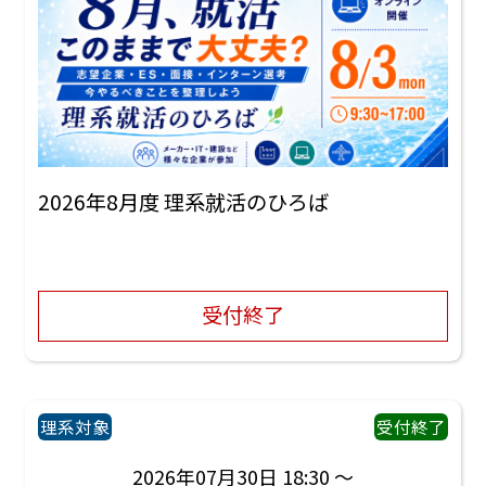
2026年8月度 理系就活のひろば
受付終了
理系対象
受付終了
2026年07月30日 18:30 ～