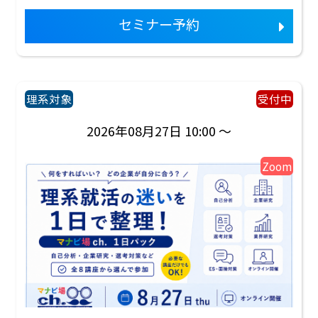
セミナー予約
理系対象
受付中
2026年08月27日 10:00 ～
Zoom