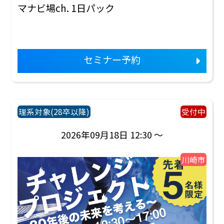
マナビ場ch. 1日パック
セミナー予約
理系対象(28卒以降)
受付中
2026年09月18日 12:30 ～
川崎市