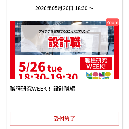
理系対象
受付終了
2026年05月26日 18:30 ～
Zoom
職種研究WEEK！ 設計職編