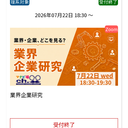
理系対象
受付終了
2026年07月22日 18:30 ～
Zoom
業界企業研究
受付終了