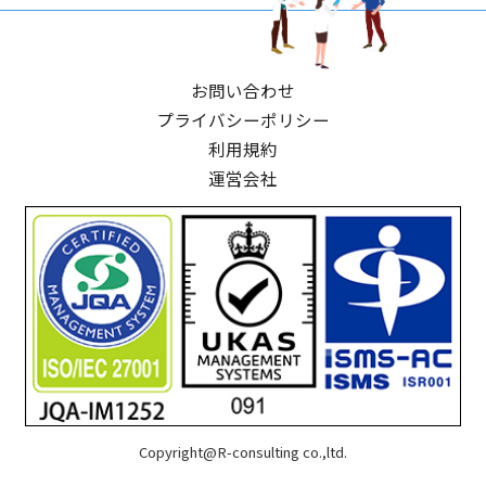
お問い合わせ
プライバシーポリシー
利用規約
運営会社
Copyright@R-consulting co.,ltd.