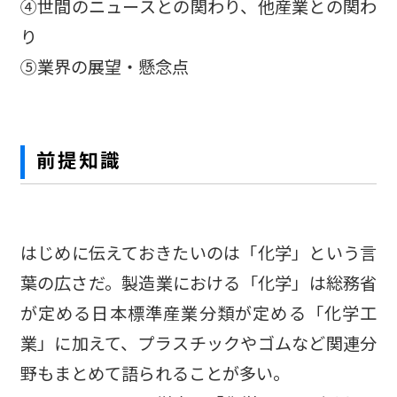
④世間のニュースとの関わり、他産業との関わ
り
⑤業界の展望・懸念点
前提知識
はじめに伝えておきたいのは「化学」という言
葉の広さだ。製造業における「化学」は総務省
が定める日本標準産業分類が定める「化学工
業」に加えて、プラスチックやゴムなど関連分
野もまとめて語られることが多い。