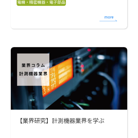
電機・精密機器・電子部品
more
【業界研究】計測機器業界を学ぶ