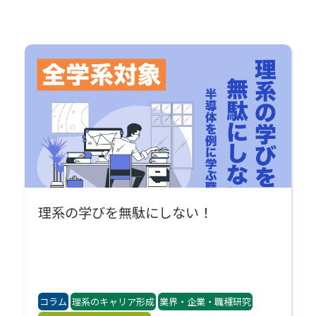
理系の学びを無駄にしない！
コラム
理系のキャリア形成
業界・企業・職種研究