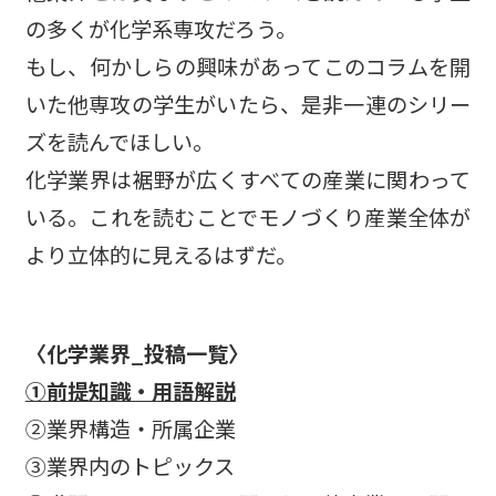
の多くが化学系専攻だろう。
もし、何かしらの興味があってこのコラムを開
いた他専攻の学生がいたら、是非一連のシリー
ズを読んでほしい。
化学業界は裾野が広くすべての産業に関わって
いる。これを読むことでモノづくり産業全体が
より立体的に見えるはずだ。
〈化学業界_投稿一覧〉
①前提知識・用語解説
②業界構造・所属企業
③業界内のトピックス