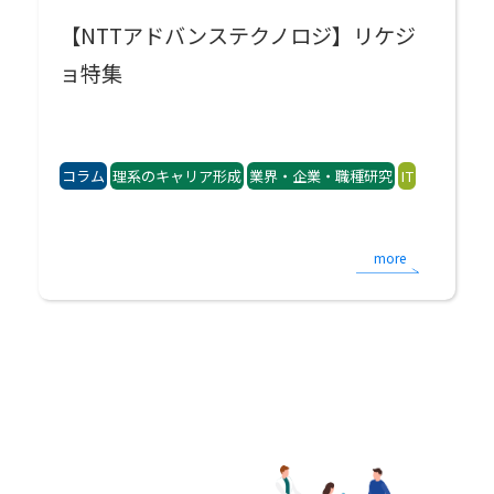
【NTTアドバンステクノロジ】リケジ
ョ特集
コラム
理系のキャリア形成
業界・企業・職種研究
IT
more