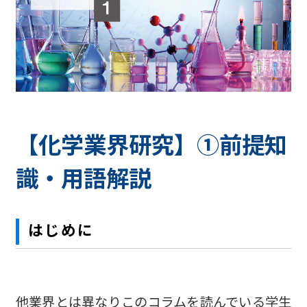
【化学業界研究】①前提知
識・用語解説
はじめに
他業界とは異なりこのコラムを読んでいる学生