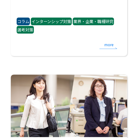
コラム
インターンシップ対策
業界・企業・職種研究
選考対策
more