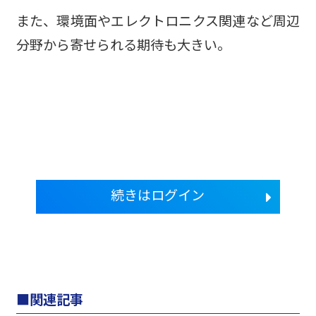
また、環境面やエレクトロニクス関連など周辺
分野から寄せられる期待も大きい。
続きはログイン
関連記事