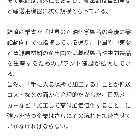
その範囲は海外にもおよび、輸出額は自動車な
ど輸送用機器に次ぐ規模となっている。
経済産業省が「世界の石油化学製品の今後の需
給動向」でも指摘している通り、中国や中東な
ど資源原材料の産出国では基礎製品や中間製品
を生産するためのプラント建設が拡大してい
る。
当然、「手に入る場所で加工する」ことが輸送
コストなどの面から合理的だからだ。日系メー
カーなど「加工して高付加価値化すること」に
強みを持つ企業はさらにその流れを加速させて
いかなければならない。