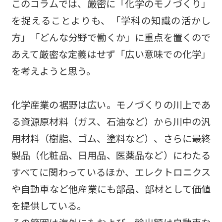
このコラムでは、厳密に「化学のモノづくり」
を捉えることよりも、「学科の知識の活かし
方」「どんな分野で働くか」に重点を置くので
あえて厳密な定義はせず「広い意味での化学」
を考えようと思う。
化学産業の裾野は広い。モノづくりの川上であ
る資源原材料（ガス、石油など）から川中の汎
用材料（樹脂、ゴム、塗料など）、さらに最終
製品（化粧品、日用品、医薬品など）にわたる
すべてに関わっているほか、エレクトロニクス
や自動車など他産業にも部品、部材として価値
を提供している。