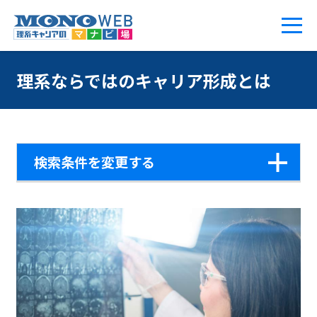
理系ならではのキャリア形成とは
検索条件を変更する