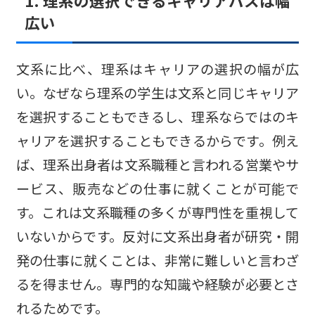
1. 理系の選択できるキャリアパスは幅
広い
文系に比べ、理系はキャリアの選択の幅が広
い。なぜなら理系の学生は文系と同じキャリア
を選択することもできるし、理系ならではのキ
ャリアを選択することもできるからです。例え
ば、理系出身者は文系職種と言われる営業やサ
ービス、販売などの仕事に就くことが可能で
す。これは文系職種の多くが専門性を重視して
いないからです。反対に文系出身者が研究・開
発の仕事に就くことは、非常に難しいと言わざ
るを得ません。専門的な知識や経験が必要とさ
れるためです。