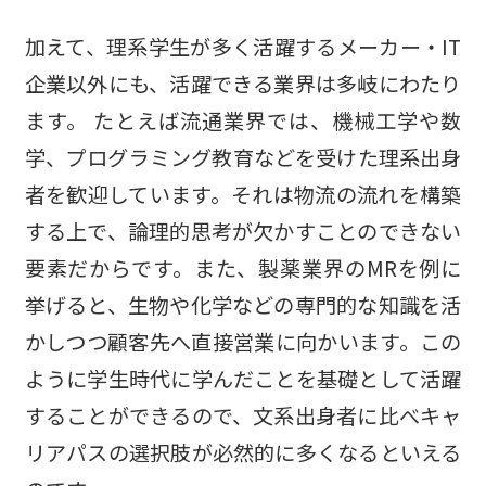
加えて、理系学生が多く活躍するメーカー・IT
企業以外にも、活躍できる業界は多岐にわたり
ます。 たとえば流通業界では、機械工学や数
学、プログラミング教育などを受けた理系出身
者を歓迎しています。それは物流の流れを構築
する上で、論理的思考が欠かすことのできない
要素だからです。また、製薬業界のMRを例に
挙げると、生物や化学などの専門的な知識を活
かしつつ顧客先へ直接営業に向かいます。この
ように学生時代に学んだことを基礎として活躍
することができるので、文系出身者に比べキャ
リアパスの選択肢が必然的に多くなるといえる