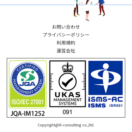
お問い合わせ
プライバシーポリシー
利用規約
運営会社
Copyright@R-consulting co.,ltd.