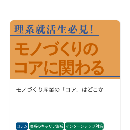
モノづくり産業の「コア」はどこか
コラム
理系のキャリア形成
インターンシップ対策