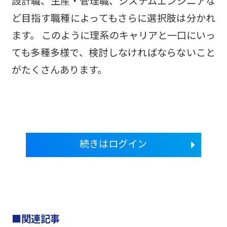
設計職、生産・管理職、システムエンジニアな
ど目指す職種によってもさらに選択肢は分かれ
ます。 このように理系のキャリアと一口にいっ
ても多種多様で、検討しなければならないこと
がたくさんあります。
続きはログイン
関連記事