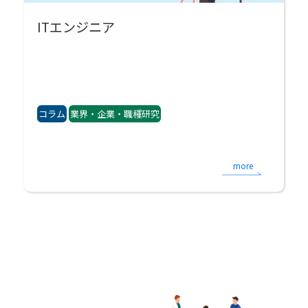
ITエンジニア
コラム
業界・企業・職種研究
more