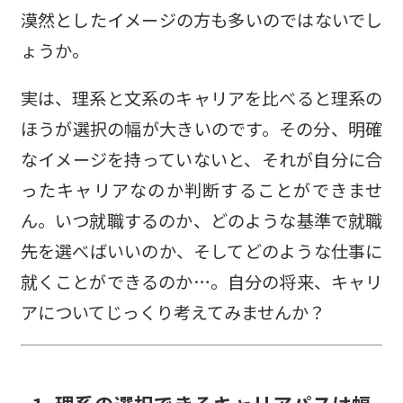
漠然としたイメージの方も多いのではないでし
ょうか。
実は、理系と文系のキャリアを比べると理系の
ほうが選択の幅が大きいのです。その分、明確
なイメージを持っていないと、それが自分に合
ったキャリアなのか判断することができませ
ん。いつ就職するのか、どのような基準で就職
先を選べばいいのか、そしてどのような仕事に
就くことができるのか…。自分の将来、キャリ
アについてじっくり考えてみませんか？