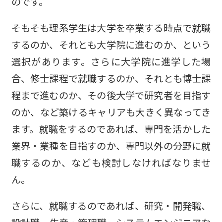
のです。
そもそも理系学生は大学を卒業する時点で就職
するのか、それとも大学院に進むのか、という
選択があります。さらに大学院に進学した場
合、修士課程で就職するのか、それとも博士課
程まで進むのか、その後大学で研究者を目指す
のか、など築けるキャリアも大きく異なってき
ます。就職をするのであれば、専門を活かした
業界・業種を目指すのか、専門以外の分野に就
職するのか、なども検討しなければなりませ
ん。
さらに、就職するのであれば、研究・開発職、