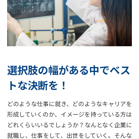
選択肢の幅がある中でベス
トな決断を！
どのような仕事に就き、どのようなキャリアを
形成していくのか、イメージを持っている方は
どれくらいいるでしょうか？なんとなく企業に
就職し、仕事をして、出世をしていく。そんな