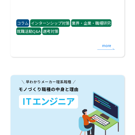
コラム
インターンシップ対策
業界・企業・職種研究
就職活動Q&A
選考対策
more