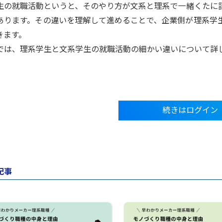
の就職活動というと、そのやり方が文系と理系で一緒くたに
あります。その違いを理解して進めることで、企業側が理系学
きます。
は、理系学生と文系学生の就職活動の細かい違いについて詳
続きはログイン
記事