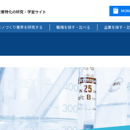
MO
産業特化の研究・学習サイト
モノづくり業界を研究する
職種を探す・比べる
企業を探す・