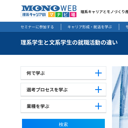
理系キャリアとモノづくり
セミナーに参加する
キャリア形成・就活を学ぶ
理系学生と文系学生の就職活動の違い
何で学ぶ
選考プロセスを学ぶ
業種を学ぶ