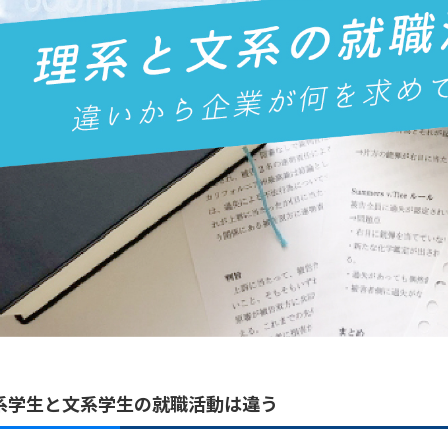
系学生と文系学生の就職活動は違う