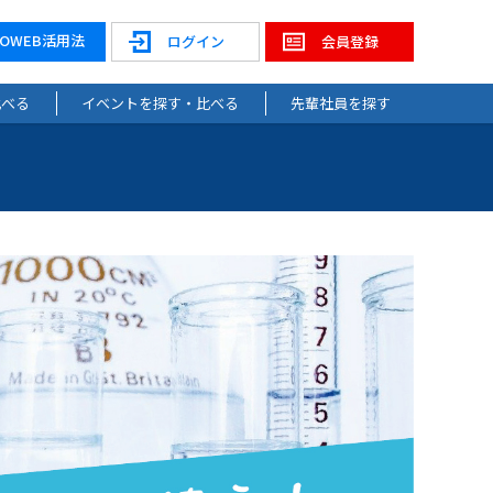
NOWEB活用法
ログイン
会員登録
比べる
イベントを探す・比べる
先輩社員を探す