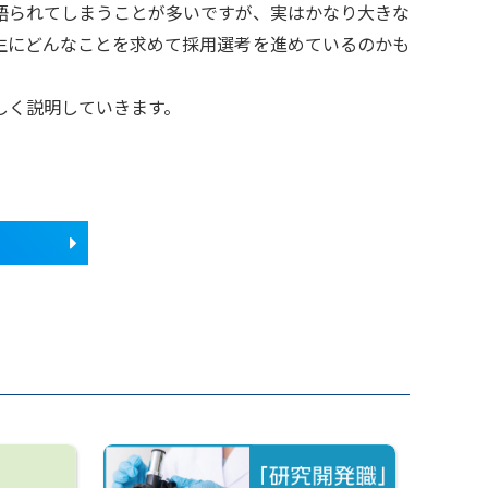
語られてしまうことが多いですが、実はかなり大きな
生にどんなことを求めて採用選考を進めているのかも
しく説明していきます。