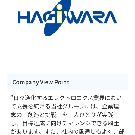
Company View Point
"日々進化するエレクトロニクス業界におい
て成長を続ける当社グループには、企業理
念の「創造と挑戦」を一人ひとりが実践
し、目標達成に向けチャレンジできる風土
があります。また、社内の風通しもよく、部