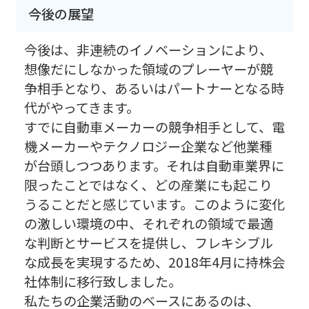
今後の展望
今後は、非連続のイノベーションにより、
想像だにしなかった領域のプレーヤーが競
争相手となり、あるいはパートナーとなる時
代がやってきます。
すでに自動車メーカーの競争相手として、電
機メーカーやテクノロジー企業など他業種
が台頭しつつあります。それは自動車業界に
限ったことではなく、どの産業にも起こり
うることだと感じています。このように変化
の激しい環境の中、それぞれの領域で最適
な判断とサービスを提供し、フレキシブル
な成長を実現するため、2018年4月に持株会
社体制に移行致しました。
私たちの企業活動のベースにあるのは、