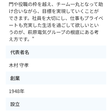
門や役職の枠を越え、チーム一丸となって助
け合いながら、目標を実現していくことが
できます。社員を大切にし、仕事もプライベ
ートも充実した生活を過ごして欲しいとい
うのが、萩原電気グループの根底にある考
え方です。"
代表者名
木村 守孝
創業
1948年
設立