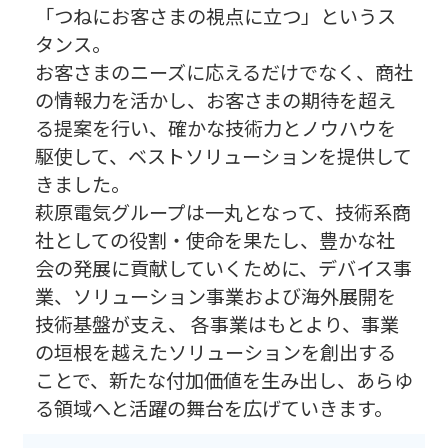
「つねにお客さまの視点に立つ」というス
タンス。
お客さまのニーズに応えるだけでなく、商社
の情報力を活かし、お客さまの期待を超え
る提案を行い、確かな技術力とノウハウを
駆使して、ベストソリューションを提供して
きました。
萩原電気グループは一丸となって、技術系商
社としての役割・使命を果たし、豊かな社
会の発展に貢献していくために、デバイス事
業、ソリューション事業および海外展開を
技術基盤が支え、 各事業はもとより、事業
の垣根を越えたソリューションを創出する
ことで、新たな付加価値を生み出し、あらゆ
る領域へと活躍の舞台を広げていきます。