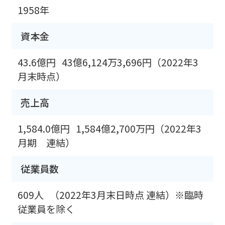
1958年
資本金
43.6億円
43億6,124万3,696円（2022年3
月末時点）
売上高
1,584.0億円
1,584億2,700万円（2022年3
月期 連結）
従業員数
609人
（2022年3月末日時点 連結）※臨時
従業員を除く