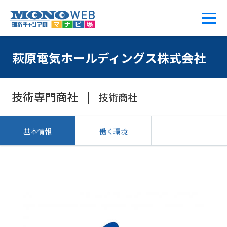
萩原電気ホールディングス株式会社
技術専門商社
技術商社
基本情報
働く環境