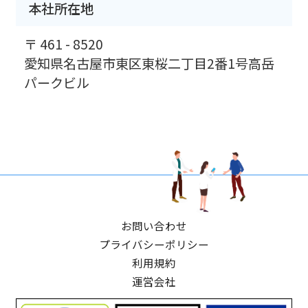
本社所在地
〒 461 - 8520
愛知県名古屋市東区東桜二丁目2番1号高岳
パークビル
お問い合わせ
プライバシーポリシー
利用規約
運営会社