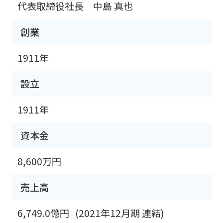
代表取締役社長 中島 真也
創業
1911年
設立
1911年
資本金
8,600万円
売上高
6,749.0億円
(2021年12月期 連結)