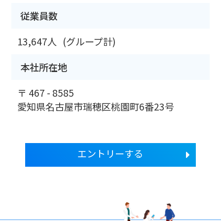
従業員数
13,647人
(グループ計)
本社所在地
〒 467 - 8585
愛知県名古屋市瑞穂区桃園町6番23号
エントリーする