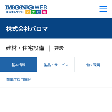
株式会社パロマ
建材・住宅設備
建設
基本情報
製品・サービス
働く環境
前年度採用情報