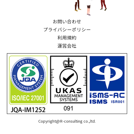
お問い合わせ
プライバシーポリシー
利用規約
運営会社
Copyright@R-consulting co.,ltd.