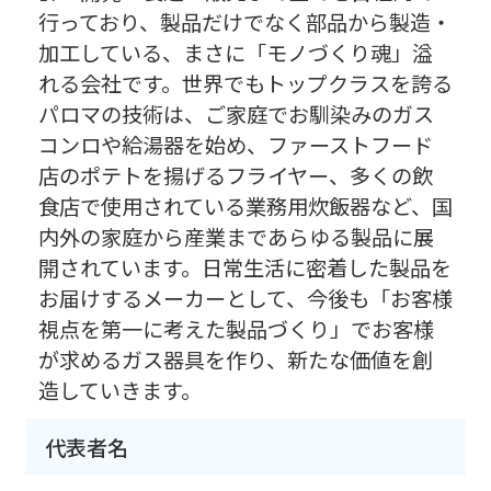
行っており、製品だけでなく部品から製造・
加工している、まさに「モノづくり魂」溢
れる会社です。世界でもトップクラスを誇る
パロマの技術は、ご家庭でお馴染みのガス
コンロや給湯器を始め、ファーストフード
店のポテトを揚げるフライヤー、多くの飲
食店で使用されている業務用炊飯器など、国
内外の家庭から産業まであらゆる製品に展
開されています。日常生活に密着した製品を
お届けするメーカーとして、今後も「お客様
視点を第一に考えた製品づくり」でお客様
が求めるガス器具を作り、新たな価値を創
造していきます。
代表者名