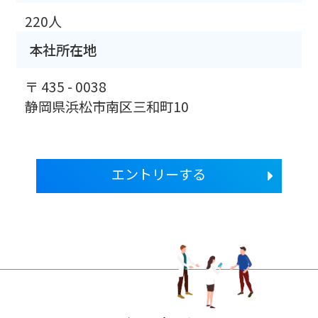
220人
本社所在地
〒 435 - 0038
静岡県浜松市南区三和町10
エントリーする