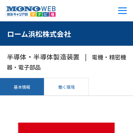
ローム浜松株式会社
半導体・半導体製造装置
電機・精密機
器・電子部品
基本情報
働く環境