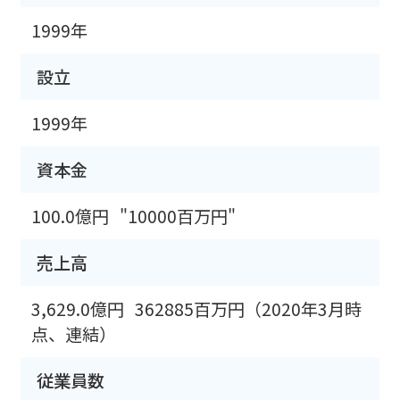
1999年
設立
1999年
資本金
100.0億円
"10000百万円"
売上高
3,629.0億円
362885百万円（2020年3月時
点、連結）
従業員数