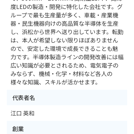
度LEDの製造・開発に特化した会社です。グ
ループで最も生産量が多く、車載・産業機
器・民生機器向けの高品質な半導体を生産
し、浜松から世界へ送り出しています。転勤
は、本人が希望しない限りほぼありません
ので、安定した環境で成長できることも魅
力です。半導体製造ラインの開発改善には幅
広い知識が必要とされるため、電気電子の
みならず、機械・化学・材料など各人の
様々な知識、スキルが活かせます。
代表者名
江口 英和
創業