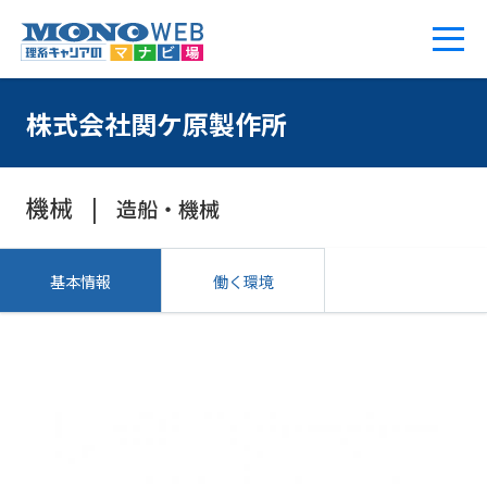
株式会社関ケ原製作所
機械
造船・機械
基本情報
働く環境