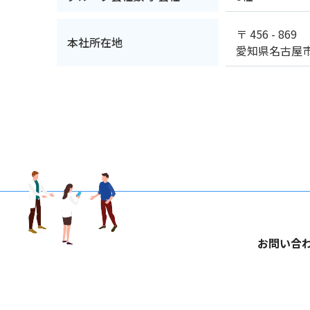
〒 456 - 869
本社所在地
愛知県名古屋
お問い合