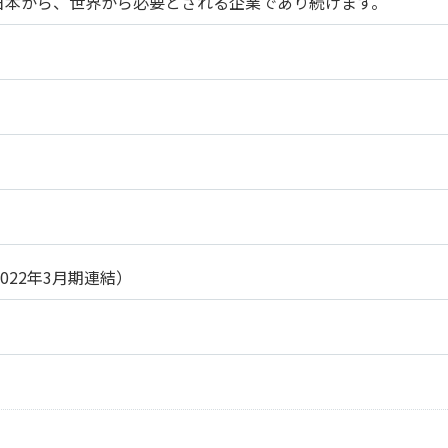
日本から、世界から必要とされる企業であり続けます。
2022年3月期連結）