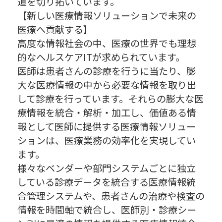
道を切り拓いています。
【新しい医療情報ソリューションで未来の
医療へ貢献する】
高度な情報社会の中、医療の世界でも理想
的なヘルスケアITが求められています。
医師は患者さんの診療を行うに当たり、膨
大な医療情報の中から必要な情報を取り出
して診療を行っています。それらの膨大な医
療情報を統合・解析・加工し、価値ある情
報として医師に提供する医療情報ソリュー
ションは、医療業務の効率化を実現してい
ます。
様々なベンダーや部門システムごとに独立
している診療データを統合する医療情報統
合管理システムや、患者さんの治療や検査の
情報を時間軸で統合し、医師別・診療シー