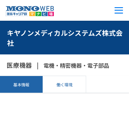
キヤノンメディカルシステムズ株式会
社
医療機器
電機・精密機器・電子部品
基本情報
働く環境