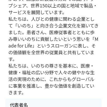
プシェア、世界150以上の国と地域で製品・
サービスを展開しています。
私たちは、人びとの健康に関わる企業とし
て「いのち」と向き合う企業文化を築いてき
ました。患者さん、医療従事者とともに歩
み尊いいのちに貢献したいという思いを「M
ade for Life」というスローガンに表し、そ
の価値観を全世界の従業員と共有していま
す。
私たちは、いのちの尊さを基本に、医療・
健康・福祉の広い分野で人々の健やかな生
活の実現のために、これからもグローバル
に事業を推進し、豊かな価値を創造してい
きます。
代表者名