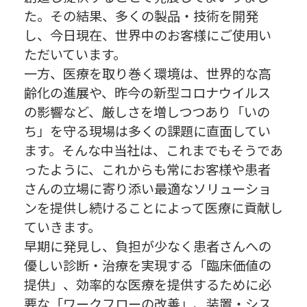
た。その結果、多くの製品・技術を開発
し、今日現在、世界中のお客様にご使用い
ただいています。
一方、医療を取り巻く環境は、世界的な高
齢化の進展や、昨今の新型コロナウイルス
の影響など、厳しさを増しつつあり「いの
ち」を守る現場は多くの課題に直面してい
ます。そんな中当社は、これまでもそうであ
ったように、これからも常にお客様や患者
さんの立場に寄り添い最適なソリューショ
ンを提供し続けることによって医療に貢献し
ていきます。
早期に発見し、負担が少なく患者さんへの
優しい診断・治療を実現する「臨床価値の
提供」、効率的な医療を提供するために必
要な「ワークフローの改善」、装置・シス