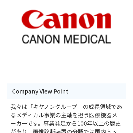
Company View Point
我々は「キヤノングループ」の成長領域であ
るメディカル事業の主軸を担う医療機器メ
ーカーです。事業発足から100年以上の歴史
があり、画像診断装置の分野では国内トッ