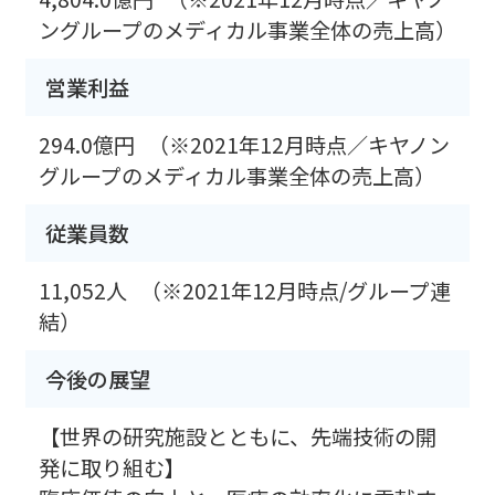
ングループのメディカル事業全体の売上高）
営業利益
294.0億円
（※2021年12月時点／キヤノン
グループのメディカル事業全体の売上高）
従業員数
11,052人
（※2021年12月時点/グループ連
結）
今後の展望
【世界の研究施設とともに、先端技術の開
発に取り組む】