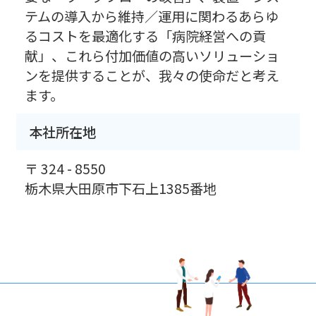
テムの導入から維持／運用に関わるあらゆ
るコストを最適化する「病院経営への貢
献」、これら付加価値の高いソリューショ
ンを提供することが、我々の使命だと考え
ます。
本社所在地
〒 324 - 8550
栃木県大田原市下石上1385番地