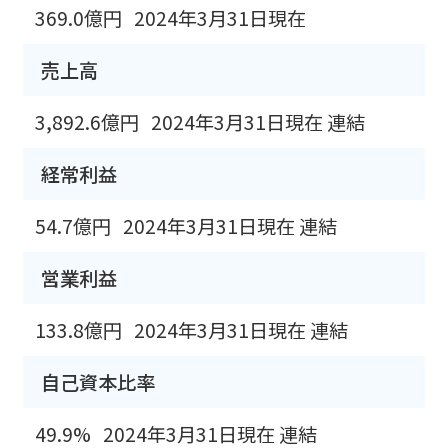
369.0億円
2024年3月31日現在
売上高
3,892.6億円
2024年3月31日現在 連結
経常利益
54.7億円
2024年3月31日現在 連結
営業利益
133.8億円
2024年3月31日現在 連結
自己資本比率
49.9%
2024年3月31日現在 連結