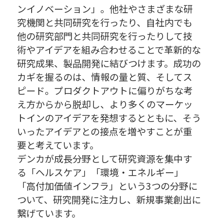
ンイノベーション」。他社やさまざまな研
究機関と共同研究を行ったり、自社内でも
他の研究部門と共同研究を行ったりして技
術やアイデアを組み合わせることで革新的な
研究成果、製品開発に結びつけます。成功の
カギを握るのは、情報の量と質、そしてス
ピード。プロダクトアウトに偏りがちな考
え方からから脱却し、より多くのマーケッ
トインのアイデアを発想するとともに、そう
いったアイデアとの接点を増やすことが重
要と考えています。
デンカが成長分野として研究資源を集中す
る「ヘルスケア」「環境・エネルギー」
「高付加価値インフラ」という3つの分野に
ついて、研究開発に注力し、新規事業創出に
繋げています。