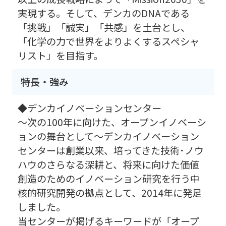
実現する。そして、デンカのDNAである
「挑戦」「誠実」「共感」を土台とし、
「化学の力で世界をよりよくするスペシャ
リスト」を目指す。
特長・強み
◆デンカイノベーションセンター
〜次の100年に向けた、オープンイノベーシ
ョンの舞台として〜デンカイノベーション
センターは創業以来、培ってきた技術･ノウ
ハウのさらなる深耕と、将来に向けた価値
創造のためのイノベーション研究を行う中
核的研究開発の拠点として、2014年に発足
しました。
当センターが掲げるキーワードが「オープ