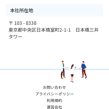
本社所在地
〒 103 - 8338
東京都中央区日本橋室町2-1-1 日本橋三井
タワー
お問い合わせ
プライバシーポリシー
利用規約
運営会社