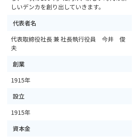
しいデンカを創り出していきます。
代表者名
代表取締役社長 兼 社長執行役員 今井 俊
夫
創業
1915年
設立
1915年
資本金