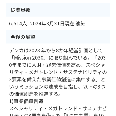
従業員数
6,514人
2024年3月31日現在 連結
今後の展望
デンカは2023 年から8か年経営計画として
「Mission 2030」に取り組んでいる。「203
0年までに人財・経営価値を高め、スペシャ
リティ・メガトレンド・サステナビリティの
3要素を備えた事業価値創造に集中する」と
いうミッションの達成を目指し、以下の3つ
の価値創造を推進する。
1)事業価値創造
スペシャリティ・メガトレンド・サステナビ
リティの3要素を備えた「3つ星事業」を10