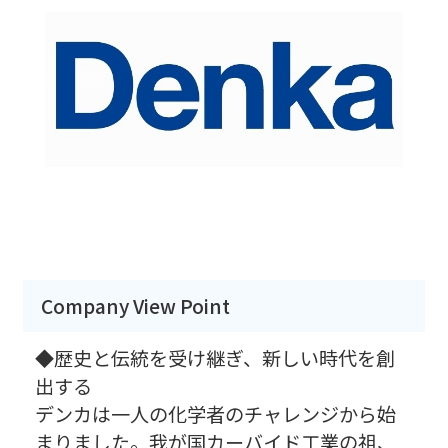
Company View Point
◆歴史と伝統を受け継ぎ、新しい時代を創
出する
デンカは一人の化学者のチャレンジから始
まりました。我が国カーバイド工業の祖、