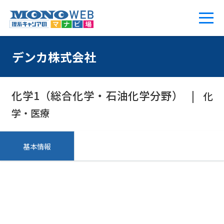
デンカ株式会社
化学1（総合化学・石油化学分野）
化
学・医療
基本情報