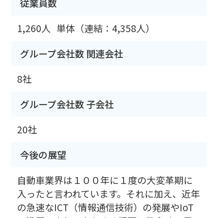
従業員数
1,260人
単体（連結：4,358人）
グループ会社数 関連会社
8社
グループ会社数 子会社
20社
今後の展望
自動車業界は１００年に１度の大変革期に
入ったと言われています。それに加え、近年
の急速なICT（情報通信技術）の発展やIoT