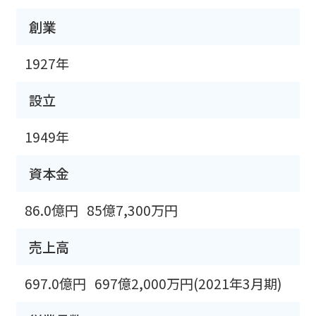
創業
1927年
設立
1949年
資本金
86.0億円
85億7,300万円
売上高
697.0億円
697億2,000万円(2021年3月期)