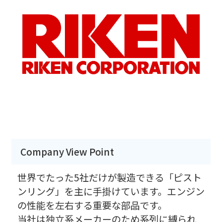
Company View Point
世界でたった5社だけが製造できる「ピスト
ンリング」を主に手掛けています。エンジン
の性能を左右する重要な部品です。
当社は独立系メーカーのため系列に縛られ