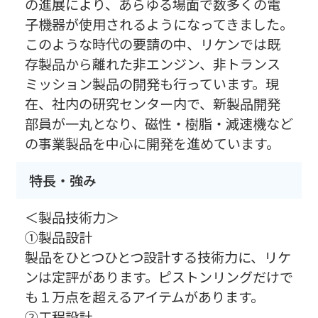
の進展により、あらゆる場面で数多くの電
子機器が使用されるようになってきました。
このような時代の要請の中、リケンでは既
存製品から離れた非エンジン、非トランス
ミッション製品の開発も行っています。現
在、社内の研究センター内で、新製品開発
部員が一丸となり、磁性・樹脂・減速機など
の事業製品を中心に開発を進めています。
特長・強み
＜製品技術力＞
①製品設計
製品をひとつひとつ設計する技術力に、リケ
ンは定評があります。ピストンリングだけで
も１万点を超えるアイテムがあります。
②工程設計