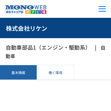
株式会社リケン
自動車部品1（エンジン・駆動系）
自
動車
基本情報
働く環境