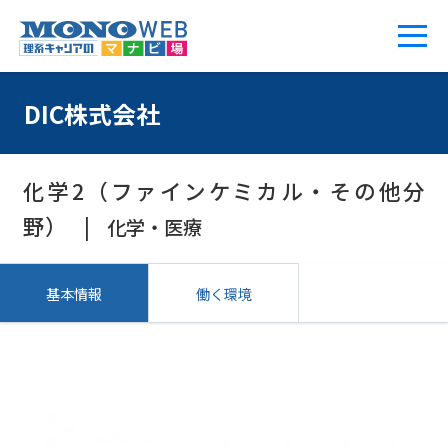
DIC株式会社
化学2（ファインケミカル・その他分
野）
化学・医療
基本情報
働く環境