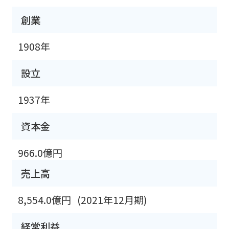
創業
1908年
設立
1937年
資本金
966.0億円
売上高
8,554.0億円
(2021年12月期)
経常利益