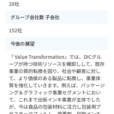
20社
グループ会社数 子会社
152社
今後の展望
「 Value Transformation」では、DICグル
ープが持つ技術リソースを棚卸しして、既存
事業の質的転換を図り、社会や顧客に対し
て、より価値のある製品に転換し、事業体
質を強化していきます。例えば、パッケージ
ング＆グラフィック事業セグメントにおい
て、これまで出版インキ事業が主体でした
が、今は食品の包装材料に注力し包装用プ
ラスチックフィルム、接着剤、印刷インキ