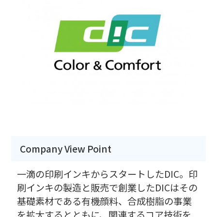
Company View Point
一滴の印刷インキからスタートしたDIC。印
刷インキの製造と販売で創業したDICはその
基礎素材である有機顔料、合成樹脂の事業
を拡大するとともに、関連するコア技術を