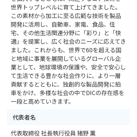
世界トップレベルに育て上げてきました。
この素材から加工に至る広範な技術を製品
開発に活用し、自動車、家電、食品、住
宅、その他生活関連分野に「彩り」と「快
適」を提案し、広く社会のニーズに応えてき
ました。これからも、世界で60を超える国
と地域に事業を展開しているグローバル企
業として、地球環境の保護や、安全で安心し
て生活できる豊かな社会作りに、より一層
貢献するとともに、独創的な製品開発に拍
車をかけ、多様な社会の中でDICの存在感を
一段と高めていきます。
代表者名
代表取締役 社長執行役員 猪野 薫