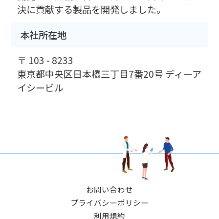
決に貢献する製品を開発しました。
本社所在地
〒 103 - 8233
東京都中央区日本橋三丁目7番20号 ディーア
イシービル
お問い合わせ
プライバシーポリシー
利用規約