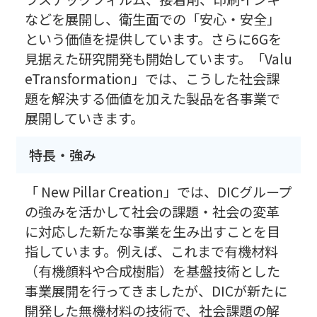
などを展開し、衛生面での「安心・安全」
という価値を提供しています。さらに6Gを
見据えた研究開発も開始しています。「Valu
eTransformation」では、こうした社会課
題を解決する価値を加えた製品を各事業で
展開していきます。
特長・強み
「 New Pillar Creation」では、DICグループ
の強みを活かして社会の課題・社会の変革
に対応した新たな事業を生み出すことを目
指しています。例えば、これまで有機材料
（有機顔料や合成樹脂）を基盤技術とした
事業展開を行ってきましたが、DICが新たに
開発した無機材料の技術で、社会課題の解