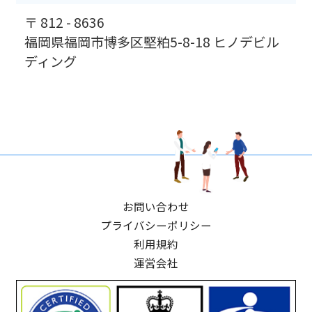
〒 812 - 8636
福岡県福岡市博多区堅粕5-8-18 ヒノデビル
ディング
お問い合わせ
プライバシーポリシー
利用規約
運営会社