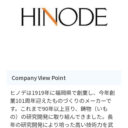
Company View Point
ヒノデは1919年に福岡県で創業し、今年創
業101周年迎えたものづくりのメーカーで
す。これまで90年以上亘り、鋳物（いも
の）の研究開発に取り組んできました。長
年の研究開発により培った高い技術力を武