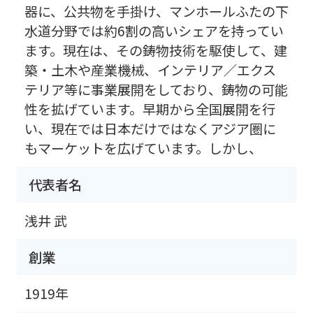
器に、公共物を手掛け、マンホールふたの下
水道分野では約6割の高いシェアを持ってい
ます。現在は、その鋳物技術を駆使して、建
築・土木や産業機械、インテリア／エクス
テリア等に事業展開をしており、鋳物の可能
性を拡げています。早期から全国展開を行
い、現在では日本だけではなくアジア圏に
もマーケットを広げています。しかし、
代表者名
浅井 武
創業
1919年