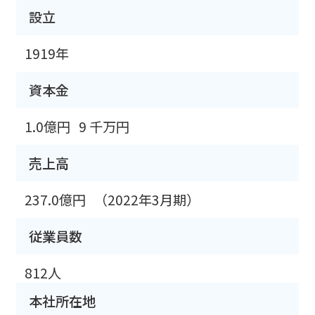
設立
1919年
資本金
1.0億円
9 千万円
売上高
237.0億円
（2022年3月期）
従業員数
812人
本社所在地