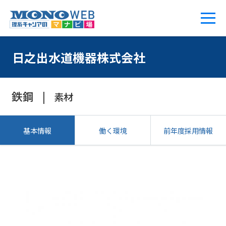
日之出水道機器株式会社
鉄鋼
素材
基本情報
働く環境
前年度採用情報