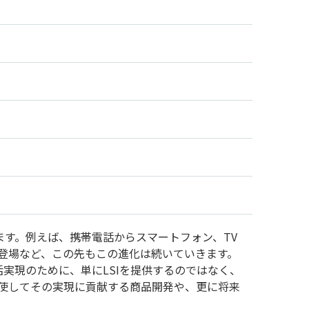
ます。例えば、携帯電話からスマートフォン、TV
の登場など、この先もこの進化は続いていきます。
活実現のために、単にLSIを提供するのではなく、
駆使してその実現に貢献する商品開発や、更に将来