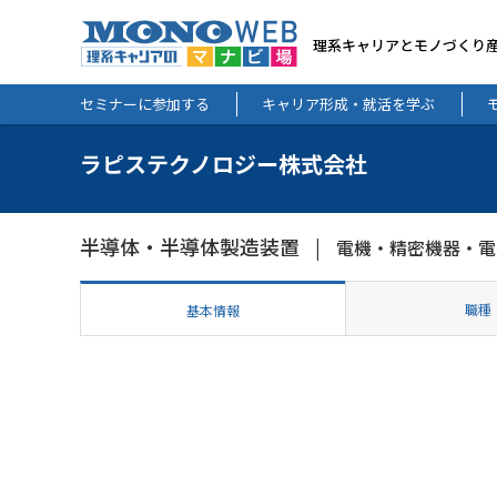
理系キャリアとモノづくり
セミナーに参加する
キャリア形成・就活を学ぶ
ラピステクノロジー株式会社
半導体・半導体製造装置
電機・精密機器・電
職種
基本情報