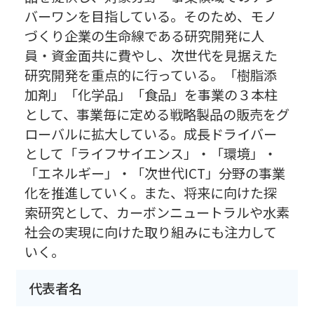
バーワンを目指している。そのため、モノ
づくり企業の生命線である研究開発に人
員・資金面共に費やし、次世代を見据えた
研究開発を重点的に行っている。「樹脂添
加剤」「化学品」「食品」を事業の３本柱
として、事業毎に定める戦略製品の販売をグ
ローバルに拡大している。成長ドライバー
として「ライフサイエンス」・「環境」・
「エネルギー」・「次世代ICT」分野の事業
化を推進していく。また、将来に向けた探
索研究として、カーボンニュートラルや水素
社会の実現に向けた取り組みにも注力して
いく。
代表者名