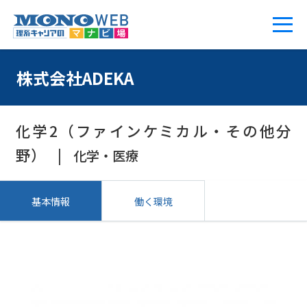
株式会社ADEKA
化学2（ファインケミカル・その他分
野）
化学・医療
基本情報
働く環境