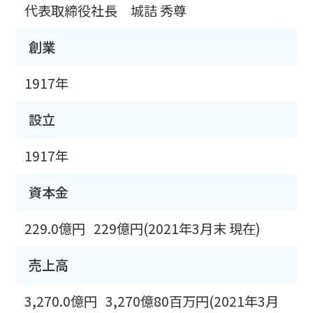
代表取締役社長 城詰 秀尊
創業
1917年
設立
1917年
資本金
229.0億円
229億円(2021年3月末 現在)
売上高
3,270.0億円
3,270億80百万円(2021年3月