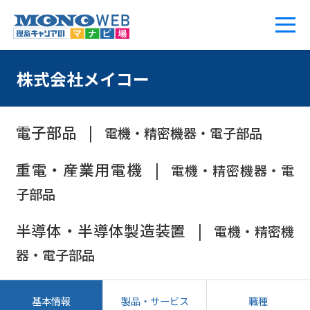
株式会社メイコー
電子部品
電機・精密機器・電子部品
重電・産業用電機
電機・精密機器・電
子部品
半導体・半導体製造装置
電機・精密機
器・電子部品
基本情報
製品・サービス
職種