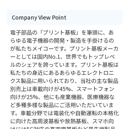
Company View Point
電子部品の「プリント基板」を筆頭に、あ
らゆる電子機器の開発・製造を手掛けるの
が私たちメイコーです。プリント基板メーカ
ーとしては国内No.1、世界でもトップレベ
ルのシェアを誇っています。プリント基板は
私たちの身近にあるあらゆるエレクトロニ
クス製品に用いられており、当社の主な製品
別売上は車載向けが45%、スマートフォン
向けが25%、他にも産業機器、医療機器な
ど多種多様な製品にご活用いただいていま
す。車載分野では電装化や自動運転の本格化
に向けた高周波基板や放熱基板、スマホ向