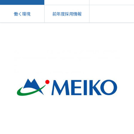
働く環境
前年度採用情報