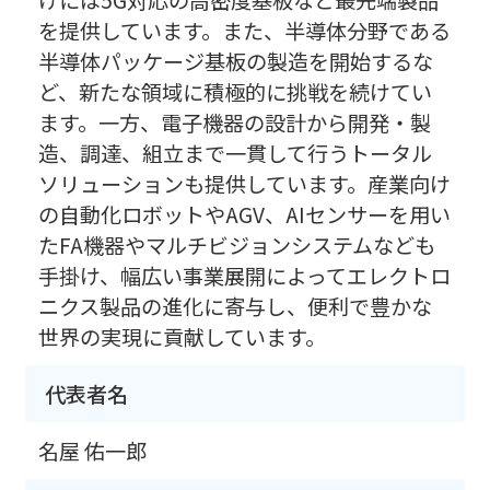
けには5G対応の高密度基板など最先端製品
を提供しています。また、半導体分野である
半導体パッケージ基板の製造を開始するな
ど、新たな領域に積極的に挑戦を続けてい
ます。一方、電子機器の設計から開発・製
造、調達、組立まで一貫して行うトータル
ソリューションも提供しています。産業向け
の自動化ロボットやAGV、AIセンサーを用い
たFA機器やマルチビジョンシステムなども
手掛け、幅広い事業展開によってエレクトロ
ニクス製品の進化に寄与し、便利で豊かな
世界の実現に貢献しています。
代表者名
名屋 佑一郎