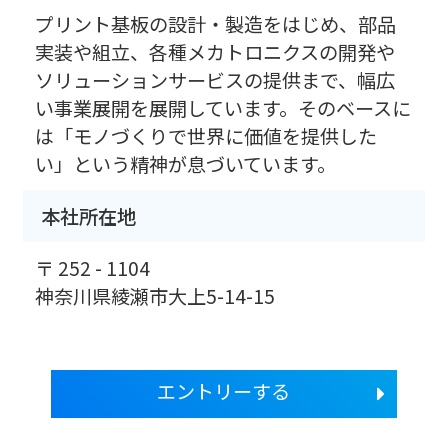
プリント基板の設計・製造をはじめ、部品
実装や組立、各種メカトロニクスの開発や
ソリューションサービスの提供まで、幅広
い事業展開を展開しています。そのベースに
は「モノづくりで世界に価値を提供した
い」という精神が息づいています。
本社所在地
〒 252 - 1104
神奈川県綾瀬市大上5-14-15
エントリーする