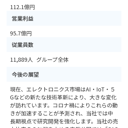
112.1億円
営業利益
95.7億円
従業員数
11,889人
グループ全体
今後の展望
現在、エレクトロニクス市場はAI・IoT・５
Gなどの新たな技術革新により、大きな変化
が訪れています。コロナ禍によりこれらの動
きが加速することが予測され、当社では中
長期視点で研究開発を強化します。当社の売