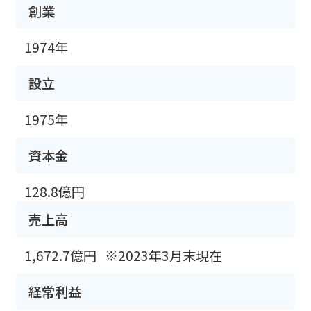
創業
1974年
設立
1975年
資本金
128.8億円
売上高
1,672.7億円
※2023年3月末現在
経常利益