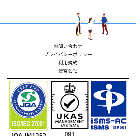
お問い合わせ
プライバシーポリシー
利用規約
運営会社