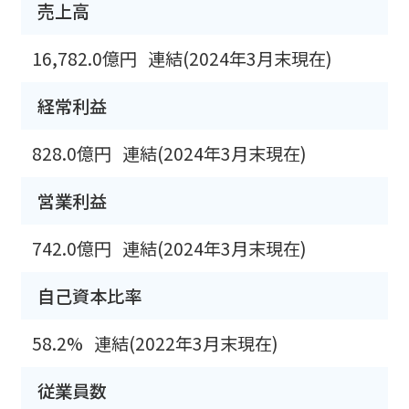
売上高
16,782.0億円
連結(2024年3月末現在)
経常利益
828.0億円
連結(2024年3月末現在)
営業利益
742.0億円
連結(2024年3月末現在)
自己資本比率
58.2%
連結(2022年3月末現在)
従業員数