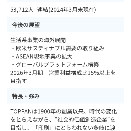
53,712人
連結(2024年3月末現在)
今後の展望
生活系事業の海外展開
・欧米サスティナブル需要の取り組み
・ASEAN現地事業の拡大
・グローバルプラットフォーム構築
2026年3月期 営業利益構成比15%以上を
目指す
特長・強み
TOPPANは1900年の創業以来、時代の変化
をとらえながら、"社会的価値創造企業"を
目指し、「印刷」にとらわれない多岐に渡