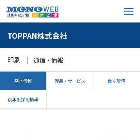
TOPPAN株式会社
印刷
通信・情報
基本情報
製品・サービス
働く環境
前年度採用情報