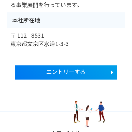
る事業展開を行っています。
本社所在地
〒 112 - 8531
東京都文京区水道1-3-3
エントリーする