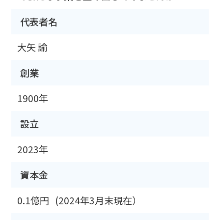
代表者名
大矢 諭
創業
1900年
設立
2023年
資本金
0.1億円
(2024年3月末現在）