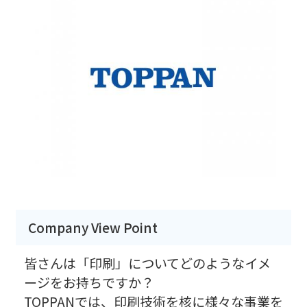
Company View Point
皆さんは「印刷」についてどのようなイメ
ージをお持ちですか？
TOPPANでは、印刷技術を核に様々な事業を