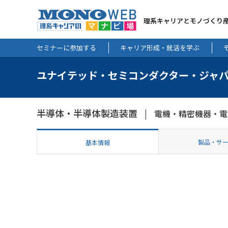
理系キャリアとモノづくり
セミナーに参加する
キャリア形成・就活を学ぶ
ユナイテッド・セミコンダクター・ジャ
半導体・半導体製造装置
電機・精密機器・電
製品・サ
基本情報