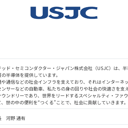
テッド・セミコンダクター・ジャパン株式会社（USJC）は、
質の半導体を提供しています。
通や通信などの社会インフラを支えており、それはインターネ
センサーなどの自動車、私たちの身の回りや社会の快適さを支
ァウンドリーであり、世界をリードするスペシャルティ・ファウ
て、世の中の便利を“つくる”ことで、社会に貢献していきます
 河野 通有