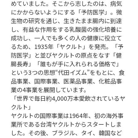
めていました。そこから志したのは、病気
にかからないようにする「予防医学」。微
生物の研究を通じ、生きたまま腸内に到達
し、有益な作用をする乳酸菌の強化培養に
成功し、一人でも多くの人の健康に役立て
るため、1935年「ヤクルト」を発売。「予
防医学」と並びヤクルトの原点をなす「健
腸長寿」「誰もが手に入れられる価格で」
という3つの思想“代田イズム”をもとに、食
品事業、国際事業、医薬品事業、化粧品事
業の4事業を展開しています。
「世界で毎日約4,000万本愛飲されているヤ
クルト」
ヤクルトの国際事業は1964年、初の海外事
業所である台湾ヤクルトからスタートしま
した。その後、ブラジル、タイ、韓国など