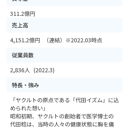
311.2億円
売上高
4,151.2億円
（連結）※2022.03時点
従業員数
2,836人
(2022.3)
特長・強み
「ヤクルトの原点である「代田イズム」に込
められた想い」
昭和初期、ヤクルトの創始者で医学博士の
代田稔は、当時の人々の健康状態に胸を痛