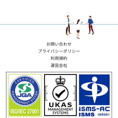
お問い合わせ
プライバシーポリシー
利用規約
運営会社