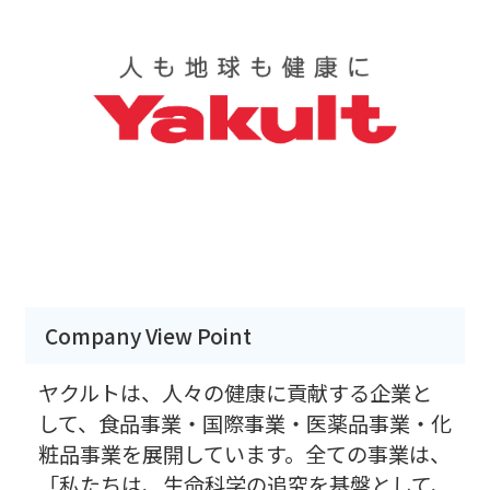
Company View Point
ヤクルトは、人々の健康に貢献する企業と
して、食品事業・国際事業・医薬品事業・化
粧品事業を展開しています。全ての事業は、
「私たちは、生命科学の追究を基盤として、