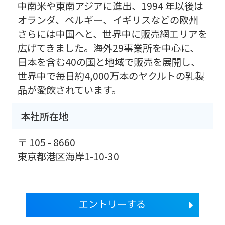
中南米や東南アジアに進出、1994 年以後は
オランダ、ベルギー、イギリスなどの欧州
さらには中国へと、世界中に販売網エリアを
広げてきました。海外29事業所を中心に、
日本を含む40の国と地域で販売を展開し、
世界中で毎日約4,000万本のヤクルトの乳製
品が愛飲されています。
本社所在地
〒 105 - 8660
東京都港区海岸1-10-30
エントリーする