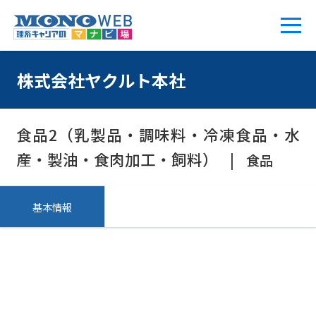
株式会社ヤクルト本社
食品2（乳製品・調味料・冷凍食品・水
産・製油・食肉加工・飼料）
食品
基本情報