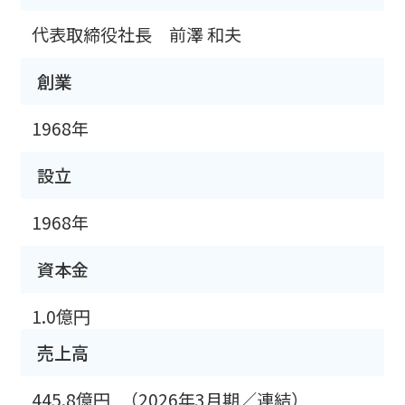
代表取締役社長 前澤 和夫
創業
1968年
設立
1968年
資本金
1.0億円
売上高
445.8億円
（2026年3月期／連結）