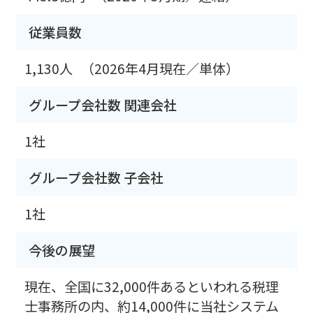
従業員数
1,130人
（2026年4月現在／単体）
グループ会社数 関連会社
1社
グループ会社数 子会社
1社
今後の展望
現在、全国に32,000件あるといわれる税理
士事務所の内、約14,000件に当社システム