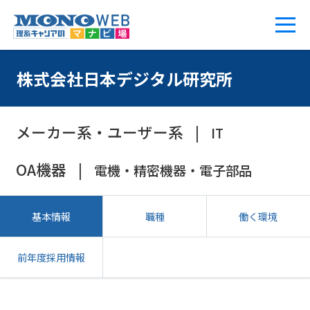
株式会社日本デジタル研究所
メーカー系・ユーザー系
IT
OA機器
電機・精密機器・電子部品
基本情報
職種
働く環境
前年度採用情報