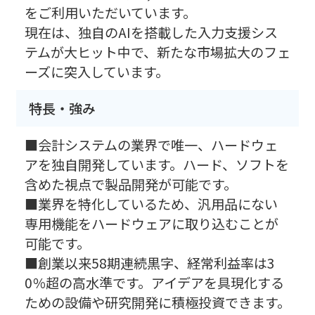
をご利用いただいています。
現在は、独自のAIを搭載した入力支援シス
テムが大ヒット中で、新たな市場拡大のフェ
ーズに突入しています。
特長・強み
■会計システムの業界で唯一、ハードウェ
アを独自開発しています。ハード、ソフトを
含めた視点で製品開発が可能です。
■業界を特化しているため、汎用品にない
専用機能をハードウェアに取り込むことが
可能です。
■創業以来58期連続黒字、経常利益率は3
0％超の高水準です。アイデアを具現化する
ための設備や研究開発に積極投資できます。