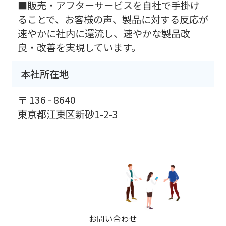
■販売・アフターサービスを自社で手掛け
ることで、お客様の声、製品に対する反応が
速やかに社内に還流し、速やかな製品改
良・改善を実現しています。
本社所在地
〒 136 - 8640
東京都江東区新砂1-2-3
お問い合わせ