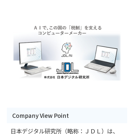
Company View Point
日本デジタル研究所（略称：ＪＤＬ）は、