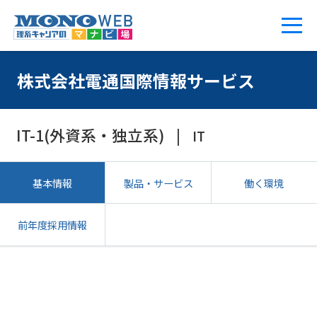
株式会社電通国際情報サービス
IT-1(外資系・独立系)
IT
基本情報
製品・サービス
働く環境
前年度採用情報