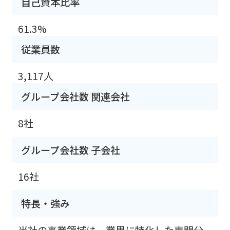
自己資本比率
61.3%
従業員数
3,117人
グループ会社数 関連会社
8社
グループ会社数 子会社
16社
特長・強み
当社の事業領域は、業界に特化した専門分