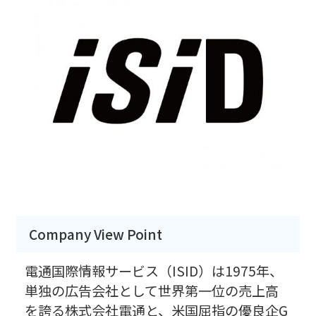
Company View Point
電通国際情報サービス（ISID）は1975年、
単独の広告会社として世界第一位の売上高
を誇る株式会社電通と、米国屈指の優良企G