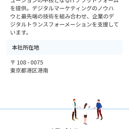
を提供。デジタルマーケティングのノウハ
ウと最先端の技術を組み合わせ、企業のデ
ジタルトランスフォーメーションを支援して
います。
本社所在地
〒 108 - 0075
東京都港区港南