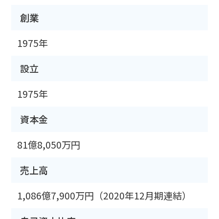
創業
1975年
設立
1975年
資本金
81億8,050万円
売上高
1,086億7,900万円（2020年12月期連結）