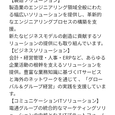
製造業のエンジニアリング領域全般にわた
る幅広いソリューションを提供し、革新的
なエンジニアリングプロセスの構築を支
援。
新たなビジネスモデルの創造に貢献するソ
リューションの提供にも取り組んでいます。
【ビジネスソリューション】
会計・経営管理・人事・ERPなど、あらゆる
企業活動の根幹を支えるソリューションを
提供。豊富な業務知識に基づくITサービス
と海外のネットワークを通じて 、「グロー
バル＆グループ経営」の実践を支援していま
す。
【コミュニケーションITソリューション】
電通グループの統合的なマーケティングソリ
ューションの中核となるITプラットフォーム