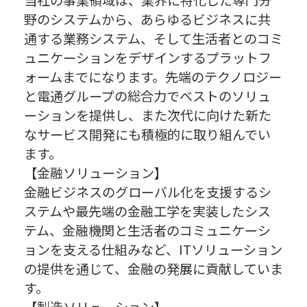
野のシステムから、あらゆるビジネスに共
通する業務システム、そして生活者とのコミ
ュニケーションをデザインするプラットフ
ォームまでになります。先端のテクノロジー
と電通グループの総合力でベストのソリュ
ーションを提供し、また次代に向けた新た
なサービス開発にも積極的に取り組んでい
ます。
【金融ソリューション】
金融ビジネスのグローバル化を支援するシ
ステムや最先端の金融工学を実装したシス
テム、金融機関と生活者のコミュニケーシ
ョンを支える仕組みなど、ITソリューション
の提供を通じて、金融の発展に貢献していま
す。
【製造ソリューション】