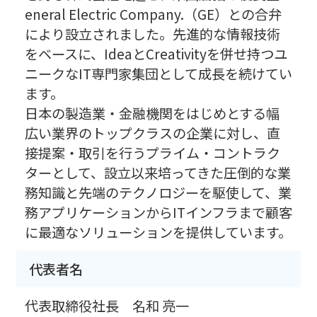
eneral Electric Company.（GE）との合弁
により設立されました。先進的な情報技術
をベースに、IdeaとCreativityを併せ持つユ
ニークなIT専門家集団として成長を続けてい
ます。
日本の製造業・金融機関をはじめとする幅
広い業界のトップクラスの企業に対し、直
接提案・取引を行うプライム・コントラク
ターとして、設立以来培ってきた圧倒的な業
務知識と先端のテクノロジーを駆使して、業
務アプリケーションからITインフラまで顧客
に最適なソリューションを提供しています。
代表者名
代表取締役社長 名和 亮一