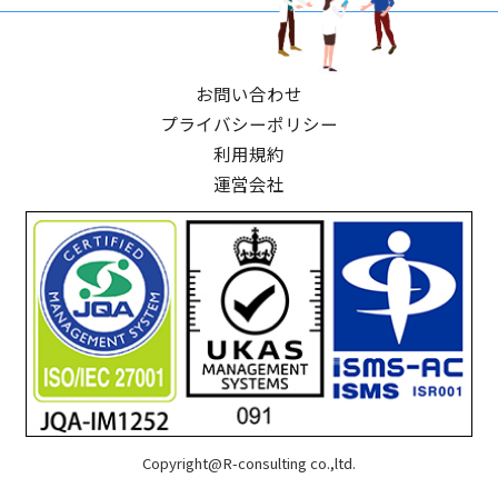
お問い合わせ
プライバシーポリシー
利用規約
運営会社
Copyright@R-consulting co.,ltd.