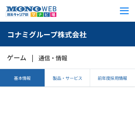
コナミグループ株式会社
ゲーム
通信・情報
基本情報
製品・サービス
前年度採用情報