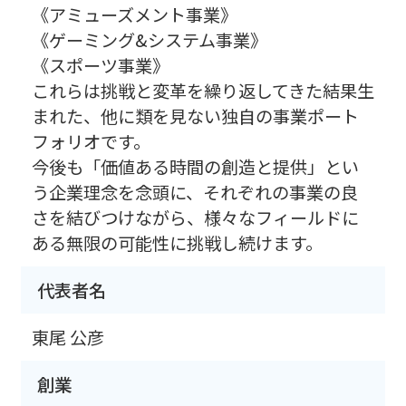
《アミューズメント事業》
《ゲーミング&システム事業》
《スポーツ事業》
これらは挑戦と変革を繰り返してきた結果生
まれた、他に類を見ない独自の事業ポート
フォリオです。
今後も「価値ある時間の創造と提供」とい
う企業理念を念頭に、それぞれの事業の良
さを結びつけながら、様々なフィールドに
ある無限の可能性に挑戦し続けます。
代表者名
東尾 公彦
創業