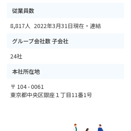
従業員数
8,817人
2022年3月31日現在・連結
グループ会社数 子会社
24社
本社所在地
〒 104 - 0061
東京都中央区銀座１丁目11番1号