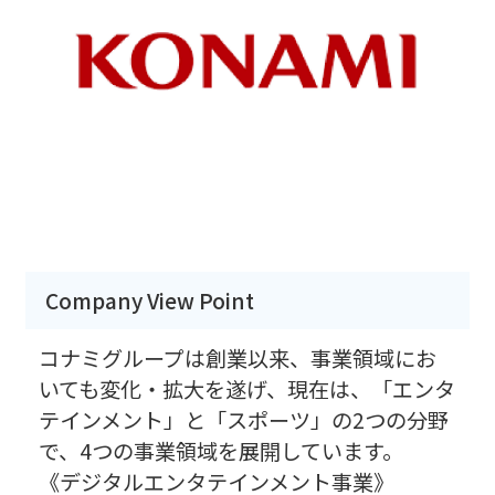
Company View Point
コナミグループは創業以来、事業領域にお
いても変化・拡大を遂げ、現在は、「エンタ
テインメント」と「スポーツ」の2つの分野
で、4つの事業領域を展開しています。
《デジタルエンタテインメント事業》