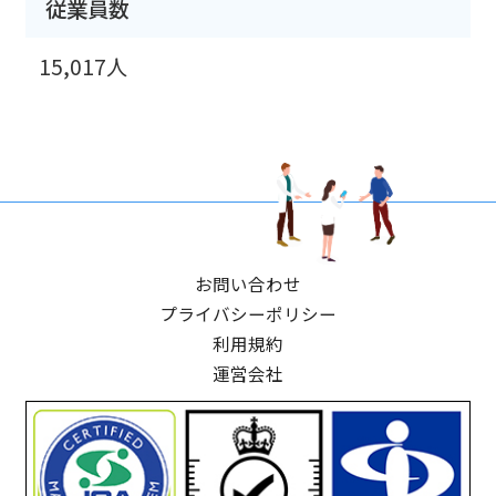
従業員数
15,017人
お問い合わせ
プライバシーポリシー
利用規約
運営会社