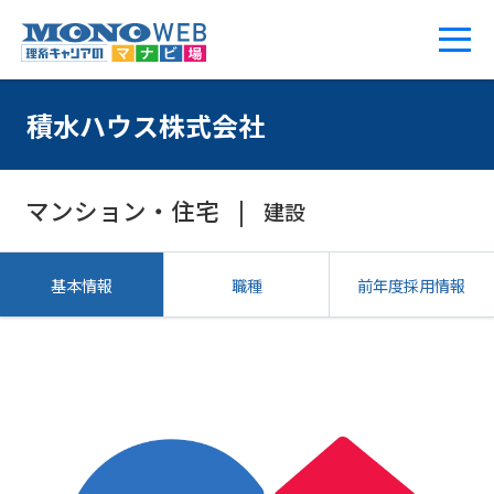
積水ハウス株式会社
マンション・住宅
建設
基本情報
職種
前年度採用情報