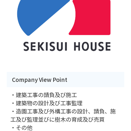
Company View Point
・建築工事の請負及び施工
・建築物の設計及び工事監理
・造園工事及び外構工事の設計、請負、施
工及び監理並びに樹木の育成及び売買
・その他