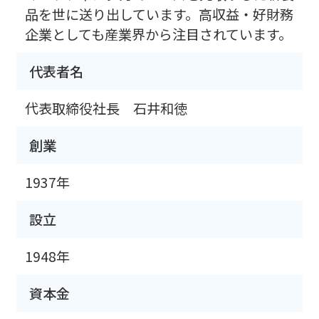
品を世に送り出しています。高収益・好財務
企業としても産業界から注目されています。
代表者名
代表取締役社長 石井和徳
創業
1937年
設立
1948年
資本金