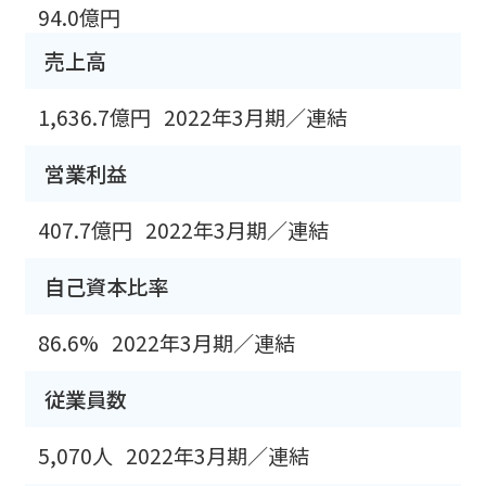
94.0億円
売上高
1,636.7億円
2022年3月期／連結
営業利益
407.7億円
2022年3月期／連結
自己資本比率
86.6%
2022年3月期／連結
従業員数
5,070人
2022年3月期／連結