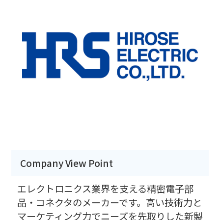
Company View Point
エレクトロニクス業界を支える精密電子部
品・コネクタのメーカーです。高い技術力と
マーケティング力でニーズを先取りした新製