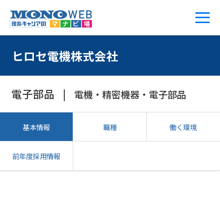
ヒロセ電機株式会社
電子部品
電機・精密機器・電子部品
基本情報
職種
働く環境
前年度採用情報