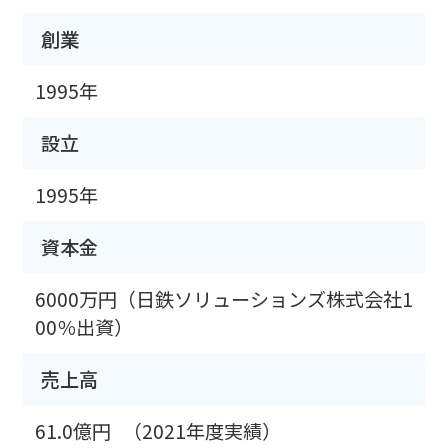
創業
1995年
設立
1995年
資本金
6000万円（日鉄ソリューションズ株式会社1
00％出資）
売上高
61.0億円
（2021年度実績）