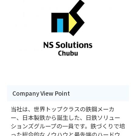
Company View Point
当社は、世界トップクラスの鉄鋼メーカ
ー、日本製鉄から誕生した、日鉄ソリュー
ションズグループの一員です。鉄づくりで培
った総合的なノウハウと最先端のハードウ