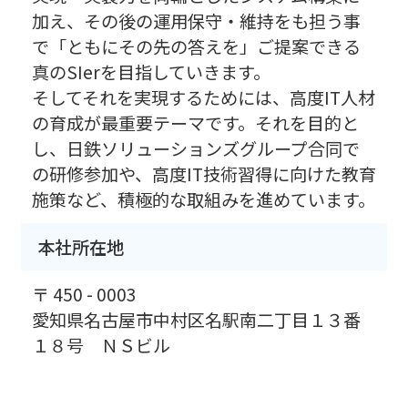
加え、その後の運用保守・維持をも担う事
で「ともにその先の答えを」ご提案できる
真のSIerを目指していきます。
そしてそれを実現するためには、高度IT人材
の育成が最重要テーマです。それを目的と
し、日鉄ソリューションズグループ合同で
の研修参加や、高度IT技術習得に向けた教育
施策など、積極的な取組みを進めています。
本社所在地
〒 450 - 0003
愛知県名古屋市中村区名駅南二丁目１３番
１８号 ＮＳビル