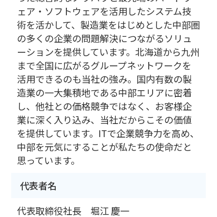
ェア・ソフトウェアを活用したシステム技
術を活かして、製造業をはじめとした中部圏
の多くの企業の問題解決につながるソリュ
ーションを提供しています。北海道から九州
まで全国に広がるグループネットワークを
活用できるのも当社の強み。国内有数の製
造業の一大集積地である中部エリアに密着
し、他社との価格競争ではなく、お客様企
業に深く入り込み、当社だからこその価値
を提供しています。ITで企業競争力を高め、
中部を元気にすることが私たちの使命だと
思っています。
代表者名
代表取締役社長 堀江 慶一