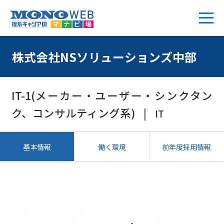
株式会社NSソリューションズ中部
IT-1(メーカー・ユーザー・シンクタン
ク、コンサルティング系)
IT
基本情報
働く環境
前年度採用情報