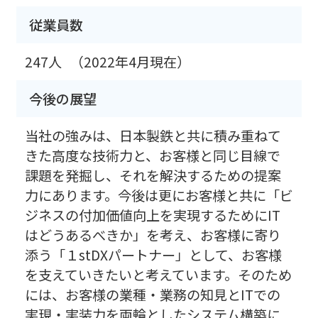
従業員数
247人
（2022年4月現在）
今後の展望
当社の強みは、日本製鉄と共に積み重ねて
きた高度な技術力と、お客様と同じ目線で
課題を発掘し、それを解決するための提案
力にあります。今後は更にお客様と共に「ビ
ジネスの付加価値向上を実現するためにIT
はどうあるべきか」を考え、お客様に寄り
添う「１stDXパートナー」として、お客様
を支えていきたいと考えています。そのため
には、お客様の業種・業務の知見とITでの
実現・実装力を両輪としたシステム構築に