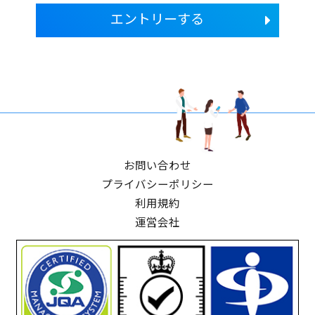
エントリーする
お問い合わせ
プライバシーポリシー
利用規約
運営会社