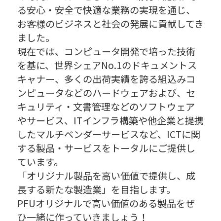
る安心・安全で快適な業務の実現を通じ、
お客様のビジネスと社会の発展に貢献してき
ました。
現在では、コンピュータ開発で培った技術
を基に、世界シェアNo.1のドキュメントス
キャナー、多くの出荷実績を誇る組込みコ
ンピュータなどのハードウェアおよび、セ
キュリティ・文書管理などのソフトウェア
やサービス、ITインフラ構築や他企業と提携
したマルチベンダーサービスなど、ICTに関
する製品・サービスをトータルにご提供し
ています。
「オリジナル製品を高い価値で提供し、成
長する新たな製造業」を目指します。
PFUオリジナルで高い価値のある製品をぜ
ひ一緒に作っていきましょう！