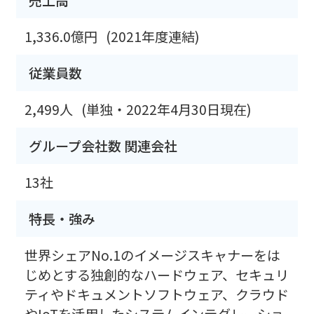
売上高
1,336.0億円
(2021年度連結)
従業員数
2,499人
(単独・2022年4月30日現在)
グループ会社数 関連会社
13社
特長・強み
世界シェアNo.1のイメージスキャナーをは
じめとする独創的なハードウェア、セキュリ
ティやドキュメントソフトウェア、クラウド