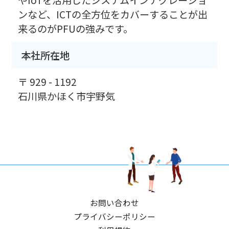
やIoTを活用したシステムインテグレーショ
ンなど、ICTの全方位をカバーすることが出
来るのがPFUの強みです。
本社所在地
〒 929 - 1192
石川県かほく市宇野気
お問い合わせ
プライバシーポリシー