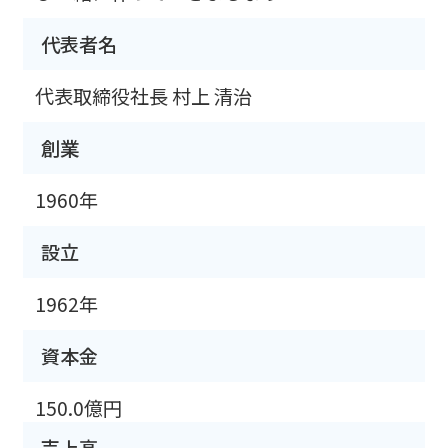
代表者名
代表取締役社長 村上 清治
創業
1960年
設立
1962年
資本金
150.0億円