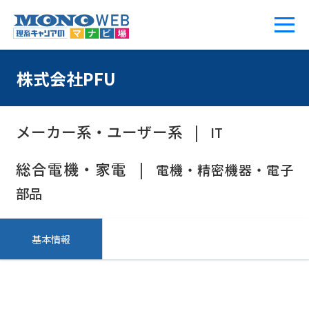
株式会社PFU
メーカー系・ユーザー系
IT
総合電機・家電
電機・精密機器・電子
部品
基本情報