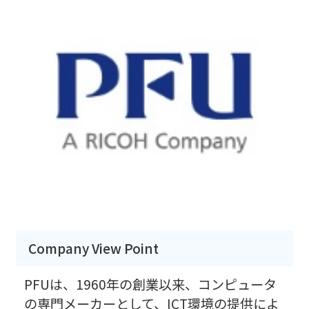
Company View Point
PFUは、1960年の創業以来、コンピュータ
の専門メーカーとして、ICT環境の提供によ