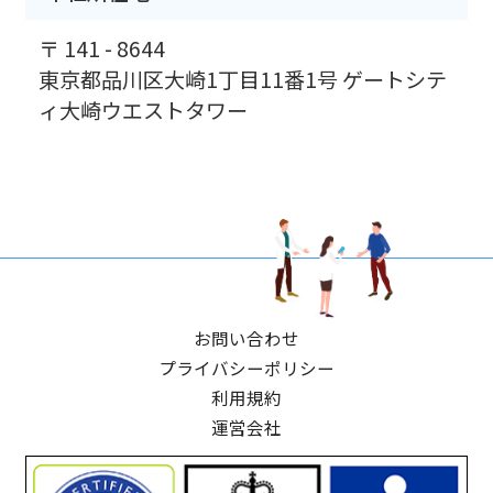
〒 141 - 8644
東京都品川区大崎1丁目11番1号 ゲートシテ
ィ大崎ウエストタワー
お問い合わせ
プライバシーポリシー
利用規約
運営会社