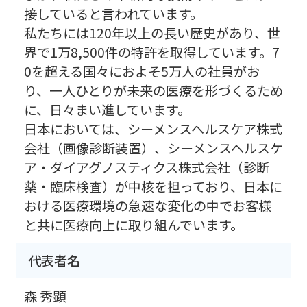
接していると言われています。
私たちには120年以上の長い歴史があり、世
界で1万8,500件の特許を取得しています。7
0を超える国々におよそ5万人の社員がお
り、一人ひとりが未来の医療を形づくるため
に、日々まい進しています。
日本においては、シーメンスヘルスケア株式
会社（画像診断装置）、シーメンスヘルスケ
ア・ダイアグノスティクス株式会社（診断
薬・臨床検査）が中核を担っており、日本に
おける医療環境の急速な変化の中でお客様
と共に医療向上に取り組んでいます。
代表者名
森 秀顕