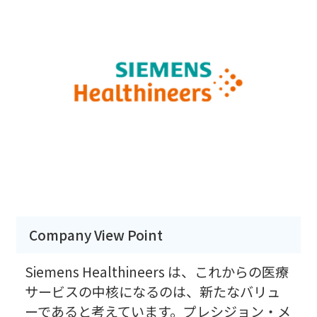
Company View Point
Siemens Healthineers は、これからの医療
サービスの中核になるのは、新たなバリュ
ーであると考えています。プレシジョン・メ