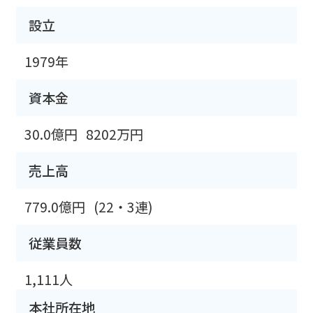
設立
1979年
資本金
30.0億円
8202万円
売上高
779.0億円
(22・3連)
従業員数
1,111人
本社所在地