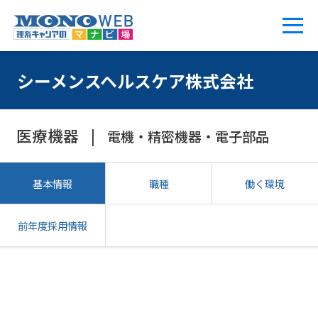
シーメンスヘルスケア株式会社
医療機器
電機・精密機器・電子部品
基本情報
職種
働く環境
前年度採用情報