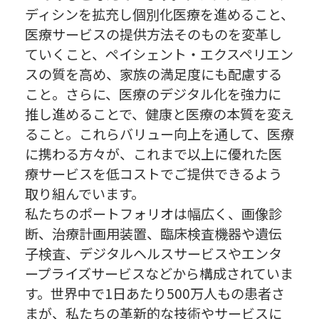
ディシンを拡充し個別化医療を進めること、
医療サービスの提供方法そのものを変革し
ていくこと、ペイシェント・エクスペリエン
スの質を高め、家族の満足度にも配慮する
こと。さらに、医療のデジタル化を強力に
推し進めることで、健康と医療の本質を変え
ること。これらバリュー向上を通して、医療
に携わる方々が、これまで以上に優れた医
療サービスを低コストでご提供できるよう
取り組んでいます。
私たちのポートフォリオは幅広く、画像診
断、治療計画用装置、臨床検査機器や遺伝
子検査、デジタルヘルスサービスやエンタ
ープライズサービスなどから構成されていま
す。世界中で1日あたり500万人もの患者さ
まが、私たちの革新的な技術やサービスに