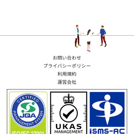
お問い合わせ
プライバシーポリシー
利用規約
運営会社