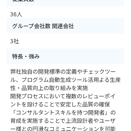
36人
グループ会社数 関連会社
3社
特長・強み
弊社独自の開発標準の定義やチェックツー
ル、プログラム自動生成ツール活用よる生産
性・品質向上の取り組みを実施
開発プロセスにおいて複数のレビューポイ
ントを設けることで安定した品質の確保
「コンサルタントスキルを持つ開発者」の
育成を実施することで上流設計者やユーザ
ー様との円滑なコミュニケーションを可能