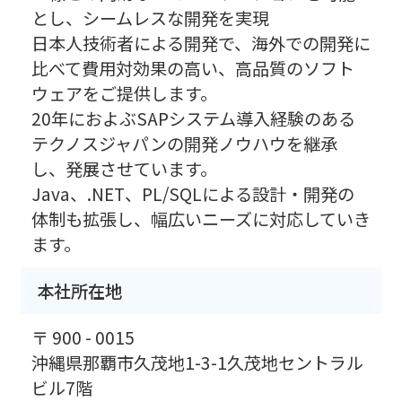
とし、シームレスな開発を実現
日本人技術者による開発で、海外での開発に
比べて費用対効果の高い、高品質のソフト
ウェアをご提供します。
20年におよぶSAPシステム導入経験のある
テクノスジャパンの開発ノウハウを継承
し、発展させています。
Java、.NET、PL/SQLによる設計・開発の
体制も拡張し、幅広いニーズに対応していき
ます。
本社所在地
〒 900 - 0015
沖縄県那覇市久茂地1-3-1久茂地セントラル
ビル7階