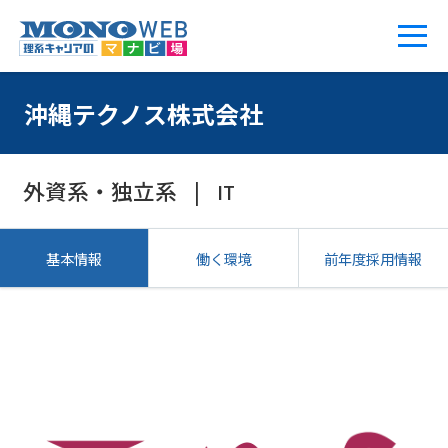
沖縄テクノス株式会社
外資系・独立系
IT
基本情報
働く環境
前年度採用情報