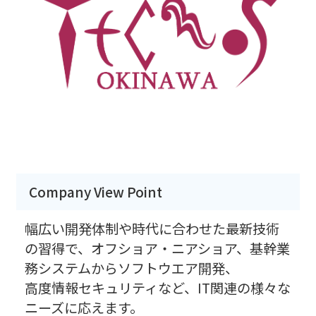
Company View Point
幅広い開発体制や時代に合わせた最新技術
の習得で、オフショア・ニアショア、基幹業
務システムからソフトウエア開発、
高度情報セキュリティなど、IT関連の様々な
ニーズに応えます。