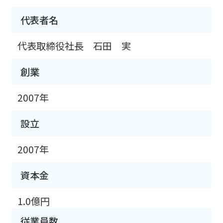
代表者名
代表取締役社長 石田 実
創業
2007年
設立
2007年
資本金
1.0億円
従業員数