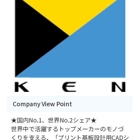
Company View Point
★国内No.1、世界No.2シェア★
世界中で活躍するトップメーカーのモノづ
くりを支える、「プリント基板設計用CADシ