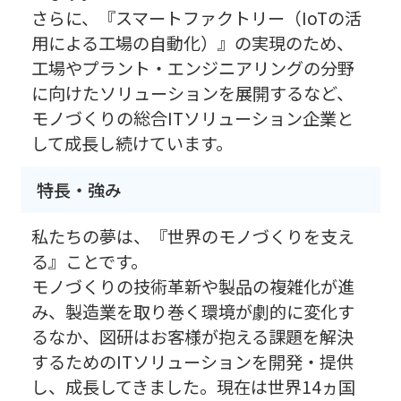
さらに、『スマートファクトリー（IoTの活
用による工場の自動化）』の実現のため、
工場やプラント・エンジニアリングの分野
に向けたソリューションを展開するなど、
モノづくりの総合ITソリューション企業と
して成長し続けています。
特長・強み
私たちの夢は、『世界のモノづくりを支え
る』ことです。
モノづくりの技術革新や製品の複雑化が進
み、製造業を取り巻く環境が劇的に変化す
るなか、図研はお客様が抱える課題を解決
するためのITソリューションを開発・提供
し、成長してきました。現在は世界14ヵ国