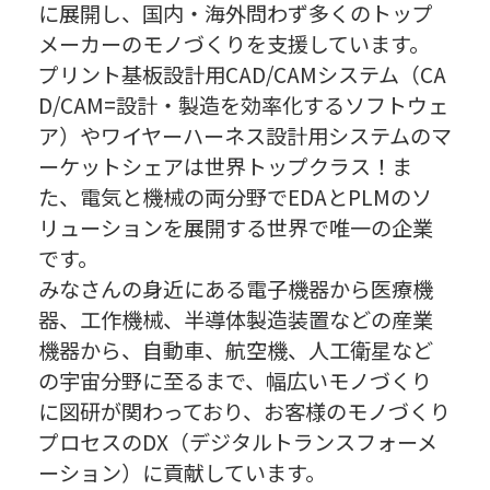
に展開し、国内・海外問わず多くのトップ
メーカーのモノづくりを支援しています。
プリント基板設計用CAD/CAMシステム（CA
D/CAM=設計・製造を効率化するソフトウェ
ア）やワイヤーハーネス設計用システムのマ
ーケットシェアは世界トップクラス！ま
た、電気と機械の両分野でEDAとPLMのソ
リューションを展開する世界で唯一の企業
です。
みなさんの身近にある電子機器から医療機
器、工作機械、半導体製造装置などの産業
機器から、自動車、航空機、人工衛星など
の宇宙分野に至るまで、幅広いモノづくり
に図研が関わっており、お客様のモノづくり
プロセスのDX（デジタルトランスフォーメ
ーション）に貢献しています。