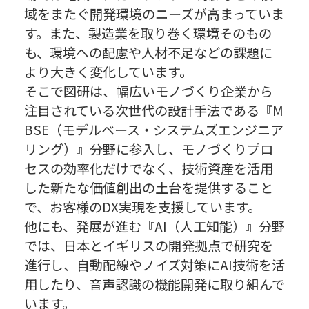
域をまたぐ開発環境のニーズが高まっていま
す。また、製造業を取り巻く環境そのもの
も、環境への配慮や人材不足などの課題に
より大きく変化しています。
そこで図研は、幅広いモノづくり企業から
注目されている次世代の設計手法である『M
BSE（モデルベース・システムズエンジニア
リング）』分野に参入し、モノづくりプロ
セスの効率化だけでなく、技術資産を活用
した新たな価値創出の土台を提供すること
で、お客様のDX実現を支援しています。
他にも、発展が進む『AI（人工知能）』分野
では、日本とイギリスの開発拠点で研究を
進行し、自動配線やノイズ対策にAI技術を活
用したり、音声認識の機能開発に取り組んで
います。