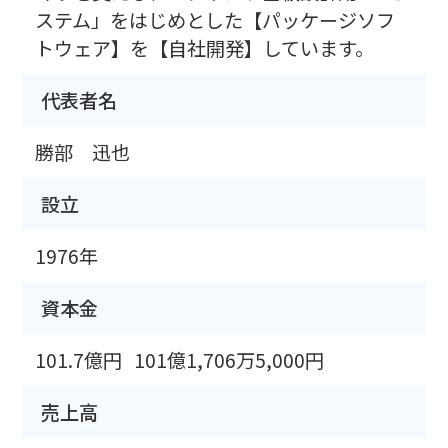
ステム」をはじめとした【パッケージソフ
トウェア】を【自社開発】しています。
代表者名
勝部 迅也
設立
1976年
資本金
101.7億円
101億1,706万5,000円
売上高