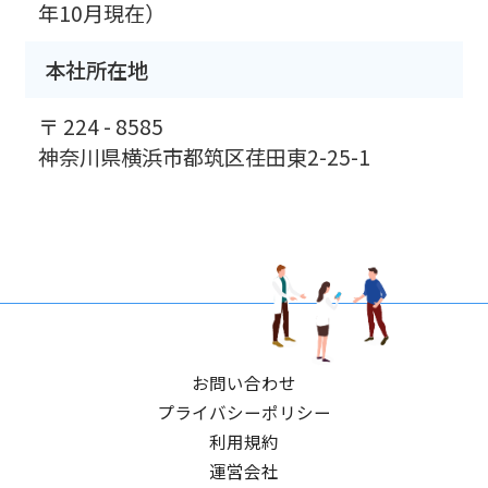
年10月現在）
本社所在地
〒 224 - 8585
神奈川県横浜市都筑区荏田東2-25-1
お問い合わせ
プライバシーポリシー
利用規約
運営会社