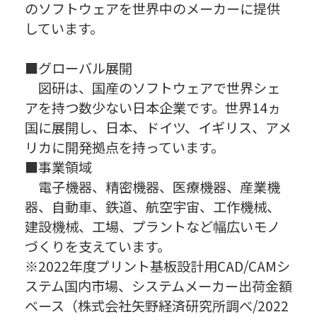
のソフトウェアを世界中のメーカーに提供
しています。
■グローバル展開
図研は、国産のソフトウェアで世界シェ
アを持つ数少ない日本企業です。世界14ヵ
国に展開し、日本、ドイツ、イギリス、アメ
リカに開発拠点を持っています。
■事業領域
電子機器、精密機器、医療機器、産業機
器、自動車、鉄道、航空宇宙、工作機械、
建設機械、工場、プラントなど幅広いモノ
づくりを支えています。
※2022年度プリント基板設計用CAD/CAMシ
ステム国内市場、システムメーカー出荷金額
ベース（株式会社矢野経済研究所調べ/2022