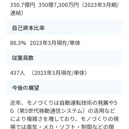
350.7億円
350億7,300万円（2023年3月期/
連結）
自己資本比率
86.3%
2023年3月現在/単体
従業員数
437人
（2023年3月現在/単体）
今後の展望
近年、モノづくりは自動運転技術の発展や5
G（第5世代移動通信システム）の活用など
により複雑さを増しており、モノづくりの現
場では電気・メカ・ソフト・制御などの領