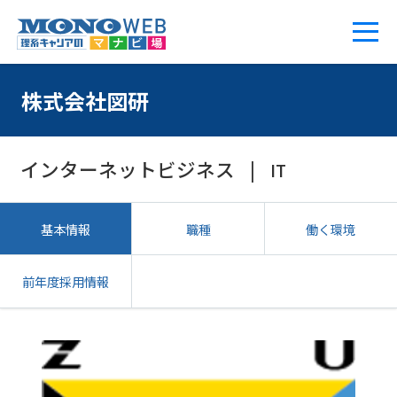
株式会社図研
インターネットビジネス
IT
基本情報
職種
働く環境
前年度採用情報