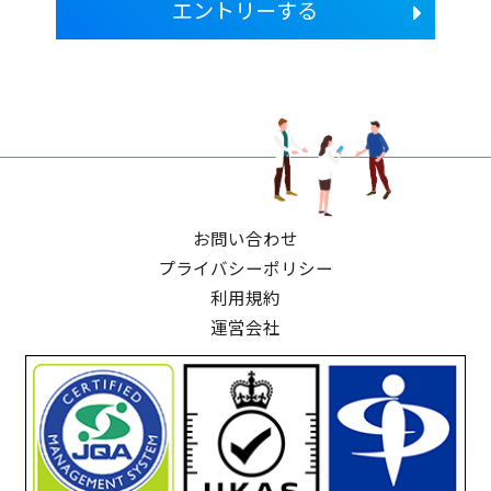
エントリーする
お問い合わせ
プライバシーポリシー
利用規約
運営会社