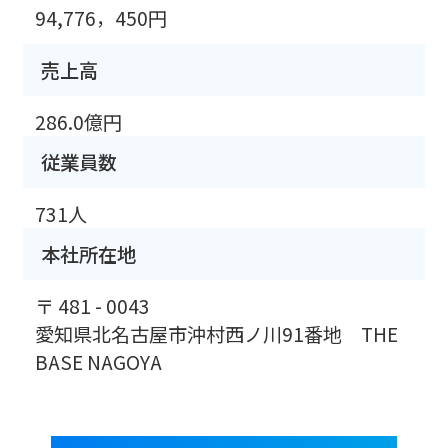
94,776，450円
売上高
286.0億円
従業員数
731人
本社所在地
〒 481 - 0043
愛知県北名古屋市沖村西ノ川91番地 THE
BASE NAGOYA