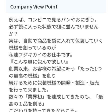
Company View Point
例えば、コンビニで見るパンやおにぎり。
必ず袋に入った状態で棚に並んでいません
か？
実は、自動で商品を袋に入れて包装していく
機械を創っているのが
私達フジキカイのお仕事です。
『こんな風に包んで欲しい』
創業以来、お客様の希望に叶う「たった1つ
の最高の機械」を創り
続けるために包装機械の開発・製造・販売
を行って来ました。
数々の「業界初」を達成してきたのも、「最
高の１品を創る」
こだわりを持ってきたからこそ。