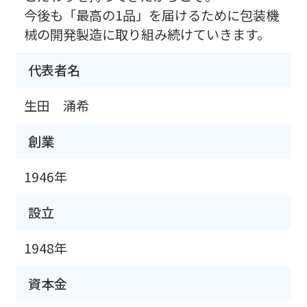
今後も「最高の1品」を届けるために包装機
械の開発製造に取り組み続けていきます。
代表者名
生田 涌希
創業
1946年
設立
1948年
資本金