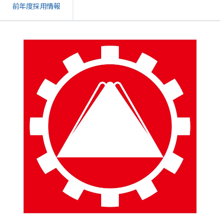
前年度採用情報