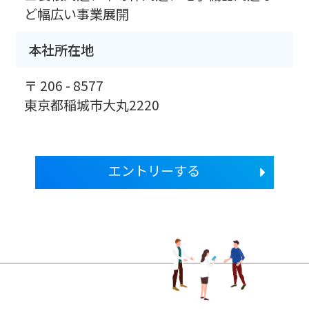
ど幅広い事業展開
本社所在地
〒 206 - 8577
東京都稲城市大丸2220
エントリーする