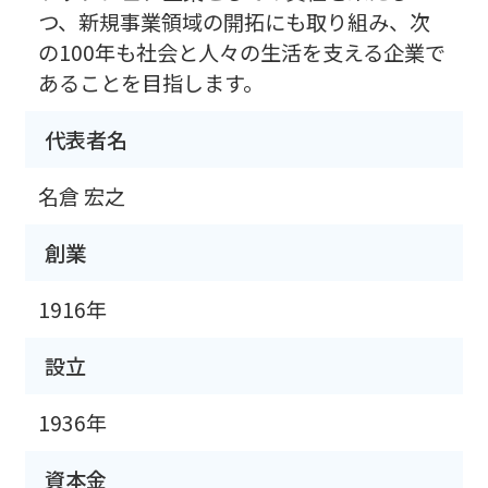
つ、新規事業領域の開拓にも取り組み、次
の100年も社会と人々の生活を支える企業で
あることを目指します。
代表者名
名倉 宏之
創業
1916年
設立
1936年
資本金