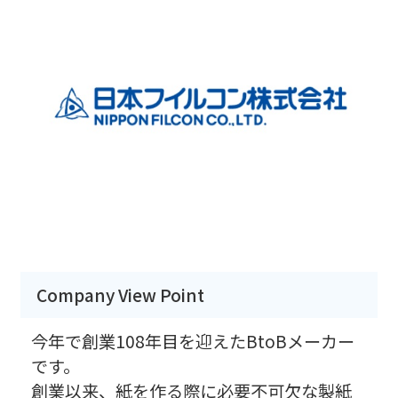
Company View Point
今年で創業108年目を迎えたBtoBメーカー
です。
創業以来、紙を作る際に必要不可欠な製紙