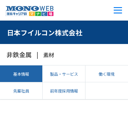
日本フイルコン株式会社
非鉄金属
素材
基本情報
製品・サービス
働く環境
先輩社員
前年度採用情報