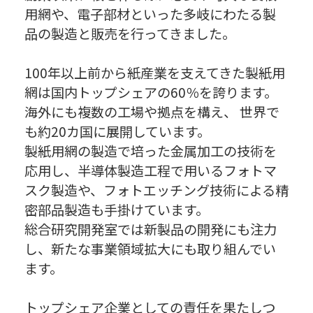
用網や、電子部材といった多岐にわたる製
品の製造と販売を行ってきました。
100年以上前から紙産業を支えてきた製紙用
網は国内トップシェアの60％を誇ります。
海外にも複数の工場や拠点を構え、 世界で
も約20カ国に展開しています。
製紙用網の製造で培った金属加工の技術を
応用し、半導体製造工程で用いるフォトマ
スク製造や、フォトエッチング技術による精
密部品製造も手掛けています。
総合研究開発室では新製品の開発にも注力
し、新たな事業領域拡大にも取り組んでい
ます。
トップシェア企業としての責任を果たしつ