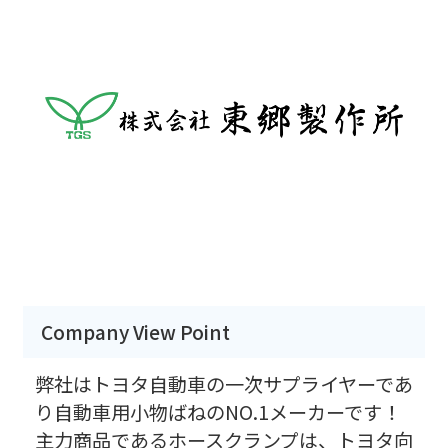
Company View Point
弊社はトヨタ自動車の一次サプライヤーであ
り自動車用小物ばねのNO.1メーカーです！
主力商品であるホースクランプは、トヨタ向