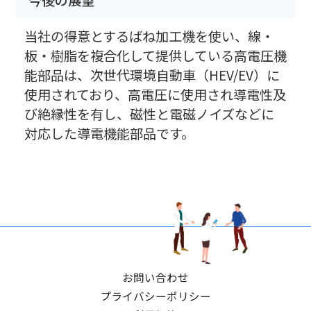
当社の得意とするばね加工機を使い、線・
板・樹脂を複合化して提供している高電圧機
能部品は、次世代環境自動車（HEV/EV）に
使用されており、高電圧に使用され導電性及
び絶縁性を有し、磁性と電磁ノイズなどに
対応した導電機能部品です。
お問い合わせ
プライバシーポリシー