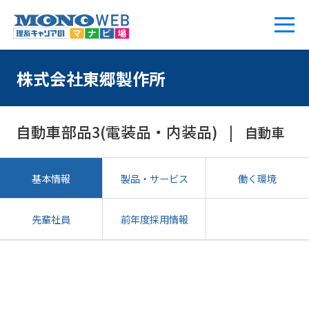
株式会社東郷製作所
自動車部品3(電装品・内装品)
自動車
基本情報
製品・サービス
働く環境
先輩社員
前年度採用情報