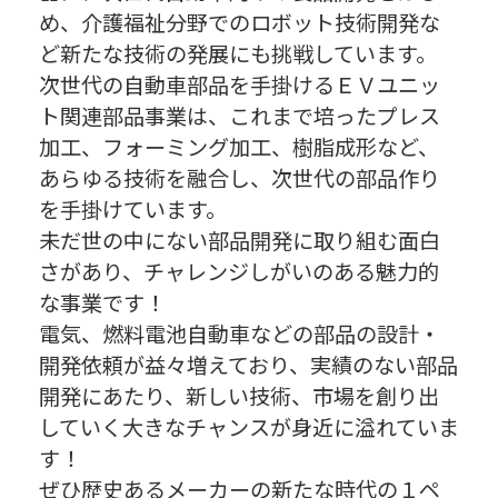
め、介護福祉分野でのロボット技術開発な
ど新たな技術の発展にも挑戦しています。
次世代の自動車部品を手掛けるＥＶユニッ
ト関連部品事業は、これまで培ったプレス
加工、フォーミング加工、樹脂成形など、
あらゆる技術を融合し、次世代の部品作り
を手掛けています。
未だ世の中にない部品開発に取り組む面白
さがあり、チャレンジしがいのある魅力的
な事業です！
電気、燃料電池自動車などの部品の設計・
開発依頼が益々増えており、実績のない部品
開発にあたり、新しい技術、市場を創り出
していく大きなチャンスが身近に溢れていま
す！
ぜひ歴史あるメーカーの新たな時代の１ペ