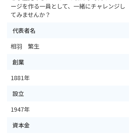
ージを作る一員として、一緒にチャレンジし
てみませんか？
代表者名
相羽 繁生
創業
1881年
設立
1947年
資本金