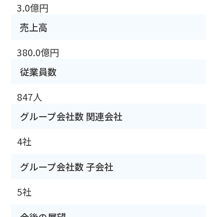
3.0億円
売上高
380.0億円
従業員数
847人
グループ会社数 関連会社
4社
グループ会社数 子会社
5社
今後の展望