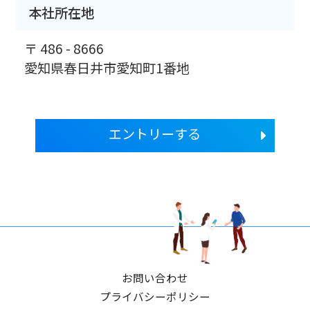
本社所在地
〒 486 - 8666
愛知県春日井市愛知町1番地
エントリーする
お問い合わせ
プライバシーポリシー