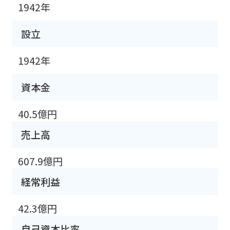
1942年
設立
1942年
資本金
40.5億円
売上高
607.9億円
経常利益
42.3億円
自己資本比率