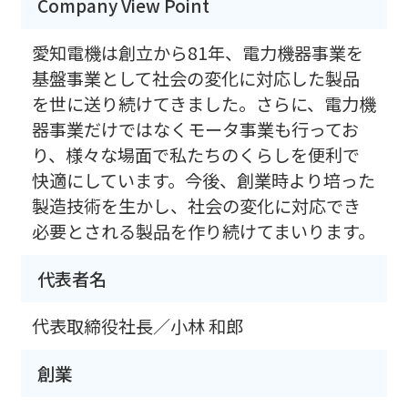
Company View Point
愛知電機は創立から81年、電力機器事業を
基盤事業として社会の変化に対応した製品
を世に送り続けてきました。さらに、電力機
器事業だけではなくモータ事業も行ってお
り、様々な場面で私たちのくらしを便利で
快適にしています。今後、創業時より培った
製造技術を生かし、社会の変化に対応でき
必要とされる製品を作り続けてまいります。
代表者名
代表取締役社長／小林 和郎
創業