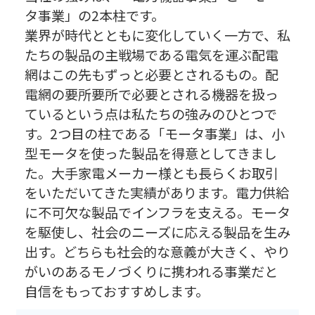
タ事業」の2本柱です。
業界が時代とともに変化していく一方で、私
たちの製品の主戦場である電気を運ぶ配電
網はこの先もずっと必要とされるもの。配
電網の要所要所で必要とされる機器を扱っ
ているという点は私たちの強みのひとつで
す。2つ目の柱である「モータ事業」は、小
型モータを使った製品を得意としてきまし
た。大手家電メーカー様とも長らくお取引
をいただいてきた実績があります。電力供給
に不可欠な製品でインフラを支える。モータ
を駆使し、社会のニーズに応える製品を生み
出す。どちらも社会的な意義が大きく、やり
がいのあるモノづくりに携われる事業だと
自信をもっておすすめします。