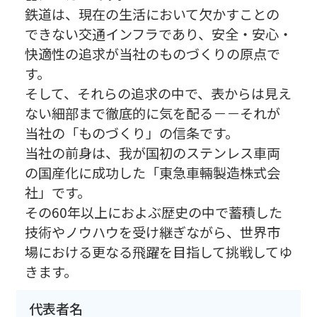
鉄道は、現在の生活において欠かすことの
できない交通インフラであり、安全・安心・
快適性の追求が当社のものづくりの原点で
す。
そして、それらの追求の中で、表からは見え
ない細部まで徹底的に気を配る－－それが
当社の「ものづくり」の信条です。
当社の前身は、我が国初のステンレス車両
の国産化に成功した「東急車輛製造株式会
社」です。
その60年以上におよぶ歴史の中で蓄積した
技術やノウハウを受け継ぎながら、世界市
場における更なる飛躍を目指して挑戦してゆ
きます。
代表者名