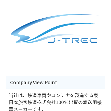
Company View Point
当社は、鉄道車両やコンテナを製造する東
日本旅客鉄道株式会社100％出資の輸送用機
器メーカーです。