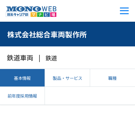
株式会社総合車両製作所
鉄道車両
鉄道
基本情報
製品・サービス
職種
前年度採用情報