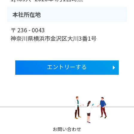
本社所在地
〒 236 - 0043
神奈川県横浜市金沢区大川3番1号
エントリーする
お問い合わせ