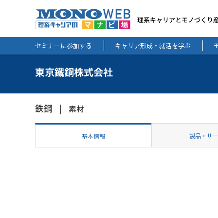
理系キャリアとモノづくり
セミナーに参加する
キャリア形成・就活を学ぶ
東京鐵鋼株式会社
鉄鋼
素材
製品・サ
基本情報