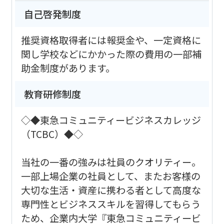
自己啓発制度
推奨資格取得者には報奨金や、一定資格に
関し学校などにかかった際の費用の一部補
助金制度があります。
教育研修制度
◇◆東急コミュニティービジネスカレッジ
（TCBC）◆◇
当社の一番の強みは社員のクオリティー。
一部上場企業の社員として、またお客様の
大切な生活・資産に携わる者として高度な
専門性とビジネススキルを習得してもらう
ため、企業内大学『東急コミュニティービ