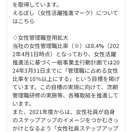
を取得しています。
えるぼし（女性活躍推進マーク）について
はこちら
♢女性管理職登用拡大
当社の女性管理職比率（※）は8.4%（202
2年4月1日時点）となっており、女性活躍
推進法に基づく一般事業主行動計画では20
24年3月31日までに「管理職に占める女性
比率を10％以上にする」という目標を掲げ
ています。この目標の実現に向けて、次期
管理職研修の実施等、各種取組を推進して
います。
また、2021年度からは、女性社員が自身
のステップアップのイメージをつかむきっ
かけとなるよう「女性社員ステップアップ