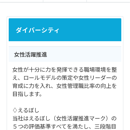
ダイバーシティ
女性活躍推進
女性が十分に力を発揮できる職場環境を整
え、ロールモデルの策定や女性リーダーの
育成に力を入れ、女性管理職比率の向上を
目指します。
♢えるぼし
当社はえるぼし（女性活躍推進マーク）の
５つの評価基準すべてを満たし、三段階目