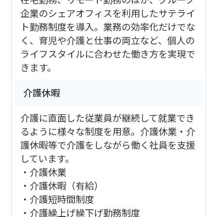
企業のシェアオフィスを利用したサテライ
ト勤務制度を導入。業務の効率化だけでな
く、育児や介護と仕事の両立など、個人の
ライフスタイルに合わせた働き方を実現で
きます。
介護休暇
介護に直面した従業員が継続して就業でき
るように様々な制度を用意。介護休業・介
護休暇等で介護をしながら働く社員を支援
しています。
・介護休業
・介護休暇（有給）
・介護短時間制度
・介護繰上げ繰下げ勤務制度