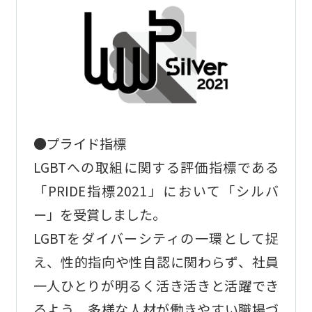
●プライド指標
LGBTへの取組に関する評価指標である
「PRIDE指標2021」において「シルバ
ー」を受賞しました。
LGBTをダイバーシティの一環として捉
え、性的指向や性自認に関わらず、社員
一人ひとりが明るく活き活きと活躍でき
るよう、多様な人材が働きやすい職場づ