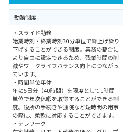
勤務制度
・スライド勤務
始業時刻・終業時刻30分単位で繰上げ繰り
下げすることができる制度。業務の都合に
より自由に設定できるため、残業時間の削
減やワークライフバランス向上につながっ
ています。
・時間単位年休
年に5日分（40時間）を限度として1時間
単位で年次休暇を取得することができる制
度。役所の手続きや通院など短時間の用事
の際に、柔軟に対応することができます。
・テレワーク
在宅勤務、リモート勤務のほか、グループ