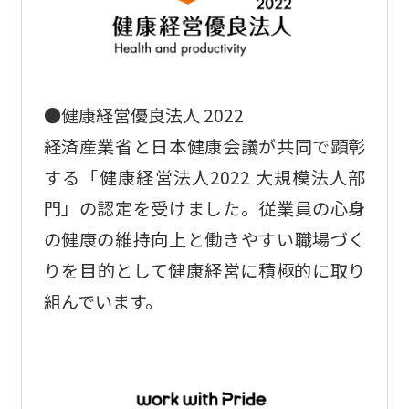
●健康経営優良法人 2022
経済産業省と日本健康会議が共同で顕彰
する「健康経営法人2022 大規模法人部
門」の認定を受けました。従業員の心身
の健康の維持向上と働きやすい職場づく
りを目的として健康経営に積極的に取り
組んでいます。