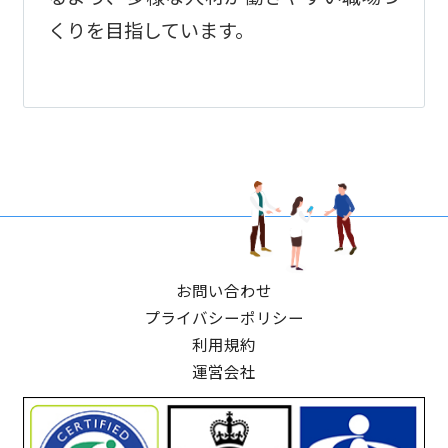
くりを目指しています。
お問い合わせ
プライバシーポリシー
利用規約
運営会社