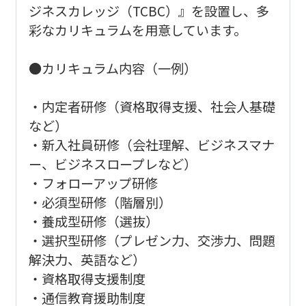
ジネスカレッジ（TCBC）』を設置し、多
彩なカリキュラムを用意しています。
●カリキュラム内容（一例）
・内定者研修（資格取得支援、社会人基礎
など）
・新入社員研修（会社理解、ビジネスマナ
ー、ビジネスロープレなど）
・フォローアップ研修
・必須型研修（階層別）
・養成型研修（選抜）
・選択型研修（プレゼン力、交渉力、問題
解決力、英語など）
・資格取得支援制度
・通信教育援助制度