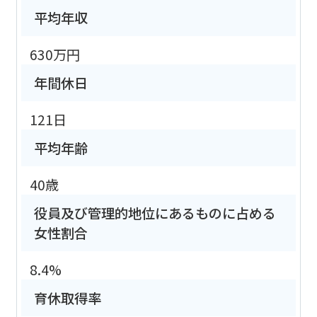
平均年収
630万円
年間休日
121日
平均年齢
40歳
役員及び管理的地位にあるものに占める
女性割合
8.4%
育休取得率