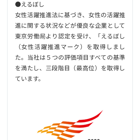
●えるぼし
女性活躍推進法に基づき、女性の活躍推
進に関する状況などが優良な企業として
東京労働局より認定を受け、「えるぼし
（女性活躍推進マーク）を取得しまし
た。当社は５つの評価項目すべての基準
を満たし、三段階目（最高位）を取得し
ています。