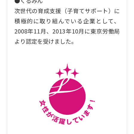
●くるみん
次世代の育成支援（子育てサポート）に
積極的に取り組んでいる企業として、
2008年11月、2013年10月に東京労働局
より認定を受けました。