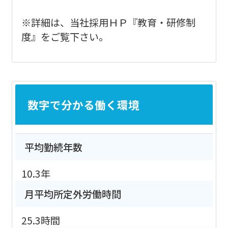
※詳細は、当社採用ＨＰ『教育・研修制
度』をご覧下さい。
数字で分かる働く環境
平均勤続年数
10.3年
月平均所定外労働時間
25.3時間