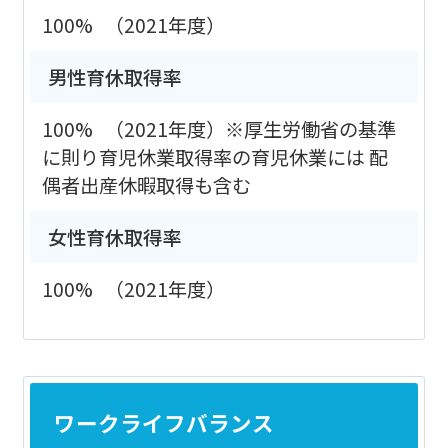
100%
（2021年度）
男性育休取得率
100%
（2021年度）※厚生労働省の基準
に則り育児休業取得率の育児休業には 配
偶者出産休暇取得も含む
女性育休取得率
100%
（2021年度）
ワークライフバランス