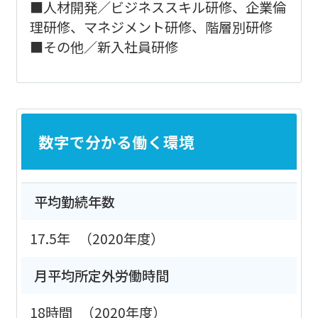
■人材開発／ビジネススキル研修、企業倫
理研修、マネジメント研修、階層別研修
■その他／新入社員研修
数字で分かる働く環境
平均勤続年数
17.5年
（2020年度）
月平均所定外労働時間
18時間
（2020年度）