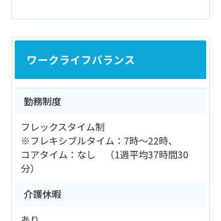
ワークライフバランス
勤務制度
フレックスタイム制
※フレキシブルタイム：7時～22時、
コアタイム：なし （1週平均37時間30
分）
介護休暇
あり