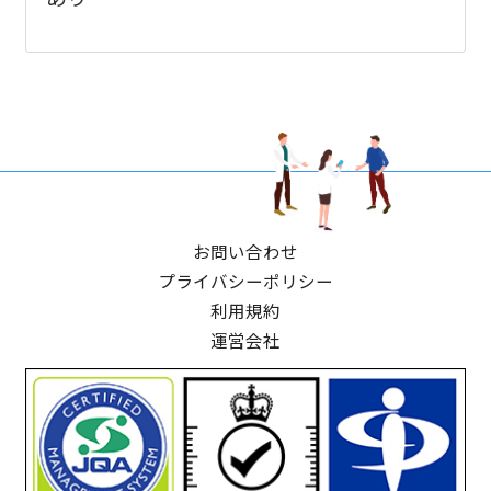
お問い合わせ
プライバシーポリシー
利用規約
運営会社