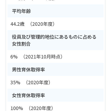
平均年齢
44.2歳
（2020年度）
役員及び管理的地位にあるものに占める
女性割合
6%
（2021年10月時点）
男性育休取得率
35%
（2020年度）
女性育休取得率
100%
（2020年度）