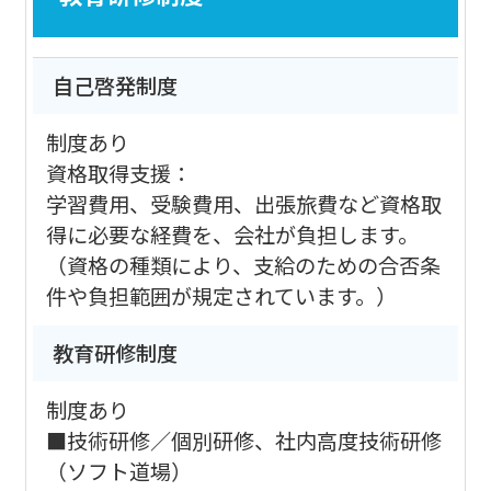
自己啓発制度
制度あり
資格取得支援：
学習費用、受験費用、出張旅費など資格取
得に必要な経費を、会社が負担します。
（資格の種類により、支給のための合否条
件や負担範囲が規定されています。）
教育研修制度
制度あり
■技術研修／個別研修、社内高度技術研修
（ソフト道場）