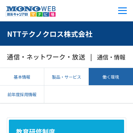
NTTテクノクロス株式会社
通信・ネットワーク・放送
通信・情報
基本情報
製品・サービス
働く環境
前年度採用情報
教育研修制度