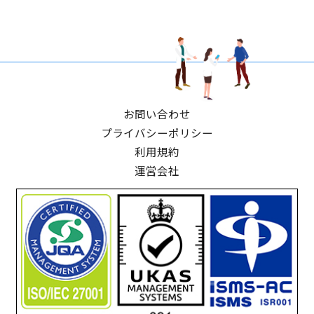
お問い合わせ
プライバシーポリシー
利用規約
運営会社