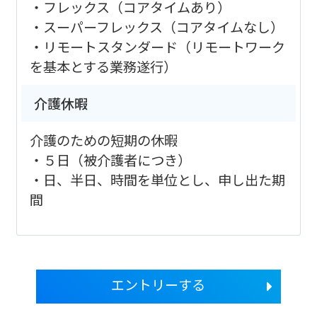
・フレックス（コアタイムあり）
・スーパーフレックス（コアタイムなし）
・リモートスタンダード（リモートワーク
を基本とする業務遂⾏）
介護休暇
介護のための短期の休暇
・５日（被介護者につき）
・日、半日、時間を単位とし、申し出た期
間
エントリーする