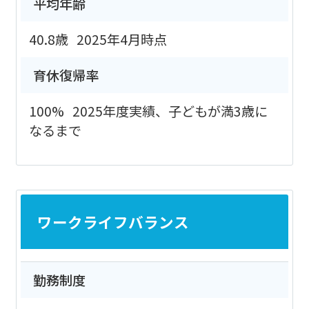
平均年齢
40.8歳
2025年4月時点
育休復帰率
100%
2025年度実績、子どもが満3歳に
なるまで
ワークライフバランス
勤務制度