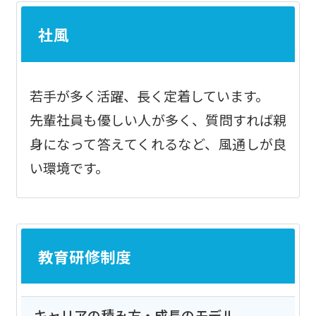
社風
若手が多く活躍、長く定着しています。
先輩社員も優しい人が多く、質問すれば親
身になって答えてくれるなど、風通しが良
い環境です。
教育研修制度
キャリアの積み方・成長のモデル