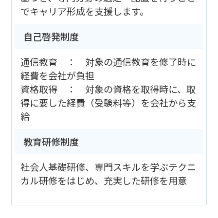
でキャリア形成を支援します。
自己啓発制度
通信教育 ： 対象の通信教育を修了時に
経費を会社が負担
資格取得 ： 対象の資格を取得時に、取
得に要した経費（受験料等）を会社から支
給
教育研修制度
社会人基礎研修、専門スキルを学ぶテクニ
カル研修をはじめ、充実した研修を用意