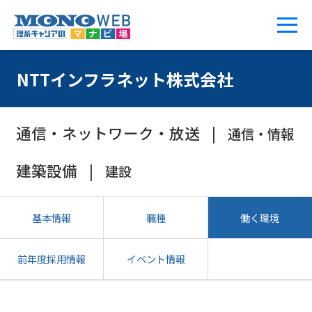
NTTインフラネット株式会社
通信・ネットワーク・放送
通信・情報
建築設備
建設
基本情報
職種
働く環境
前年度採用情報
イベント情報