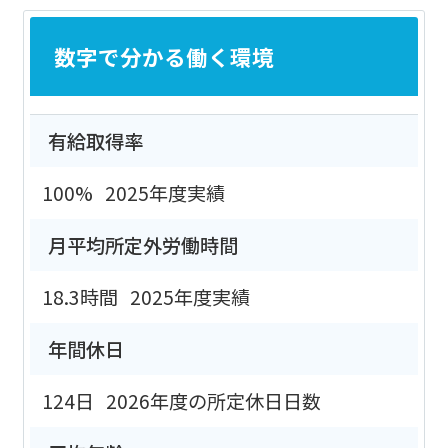
数字で分かる働く環境
有給取得率
100%
2025年度実績
月平均所定外労働時間
18.3時間
2025年度実績
年間休日
124日
2026年度の所定休日日数