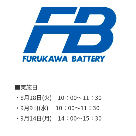
■実施日
・8月18日(火) 10：00～11：30
・9月9日(水) 10：00～11：30
・9月14日(月) 14：00～15：30