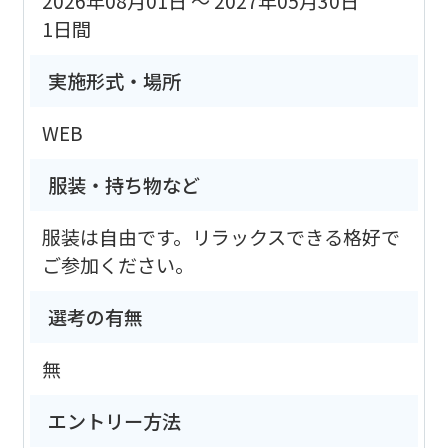
2026年08月01日 ～ 2027年05月30日
1日間
実施形式・場所
WEB
服装・持ち物など
服装は自由です。リラックスできる格好で
ご参加ください。
選考の有無
無
エントリー方法