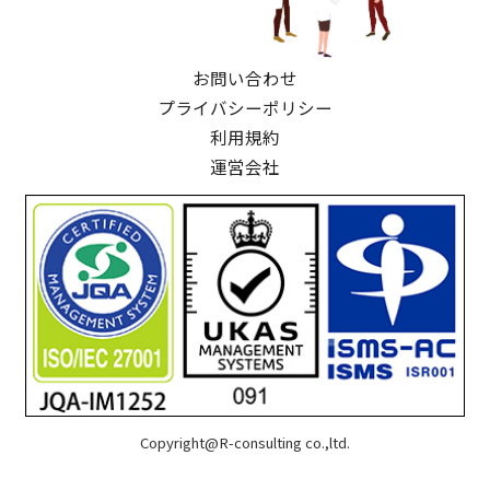
お問い合わせ
プライバシーポリシー
利用規約
運営会社
Copyright@R-consulting co.,ltd.