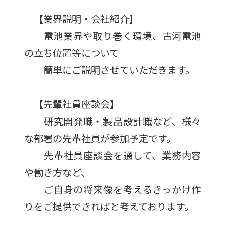
【業界説明・会社紹介】
電池業界や取り巻く環境、古河電池
の立ち位置等について
簡単にご説明させていただきます。
【先輩社員座談会】
研究開発職・製品設計職など、様々
な部署の先輩社員が参加予定です。
先輩社員座談会を通して、業務内容
や働き方など、
ご自身の将来像を考えるきっかけ作
りをご提供できればと考えております。