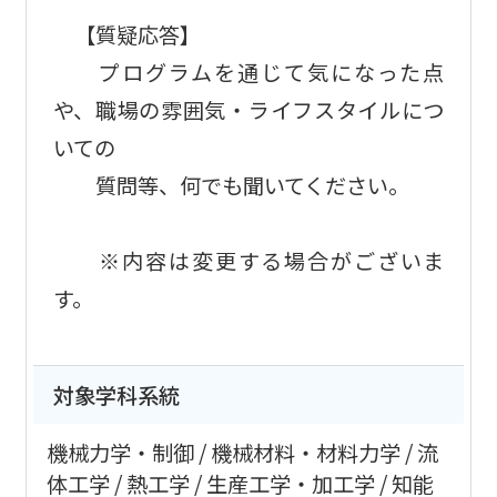
【質疑応答】
プログラムを通じて気になった点
や、職場の雰囲気・ライフスタイルにつ
いての
質問等、何でも聞いてください。
※内容は変更する場合がございま
す。
対象学科系統
機械力学・制御
機械材料・材料力学
流
体工学
熱工学
生産工学・加工学
知能