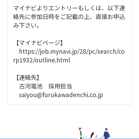
マイナビよりエントリーもしくは、以下連
絡先に参加日時をご記載の上、直接お申込
み下さい。
【マイナビページ】
https://job.mynavi.jp/28/pc/search/co
rp1932/outline.html
【連絡先】
古河電池 採用担当
saiyou@furukawadenchi.co.jp