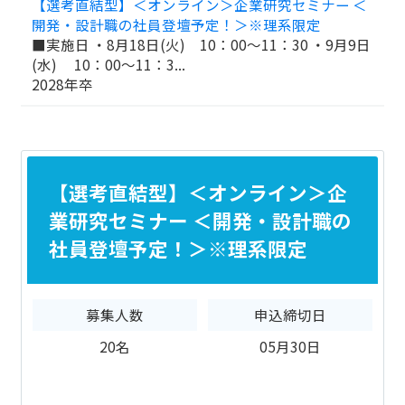
【選考直結型】＜オンライン＞企業研究セミナー ＜
開発・設計職の社員登壇予定！＞※理系限定
■実施日 ・8月18日(火) 10：00～11：30 ・9月9日
(水) 10：00～11：3...
2028年卒
【選考直結型】＜オンライン＞企
業研究セミナー ＜開発・設計職の
社員登壇予定！＞※理系限定
募集人数
申込締切日
20名
05月30日