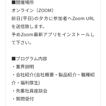
■開催場所
オンライン（ZOOM）
前日(平日)の夕方に参加者へZoom URL
を送信致します。
予めZoom最新アプリをインストールし
て下さい。
■プログラム内容
・業界説明
・会社紹介(会社概要・製品紹介・職種紹
介・福利厚生)
・先輩社員座談会
・質問受付