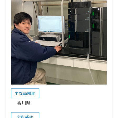
主な勤務地
香川県
学科系統