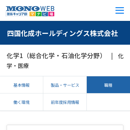
四国化成ホールディングス株式会社
化学1（総合化学・石油化学分野）
化
学・医療
基本情報
製品・サービス
職種
働く環境
前年度採用情報