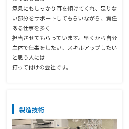
意見にもしっかり耳を傾けてくれ、足りな
い部分をサポートしてもらいながら、責任
ある仕事を多く
担当させてもらっています。早くから自分
主体で仕事をしたい、スキルアップしたい
と思う人には
打って付けの会社です。
製造技術