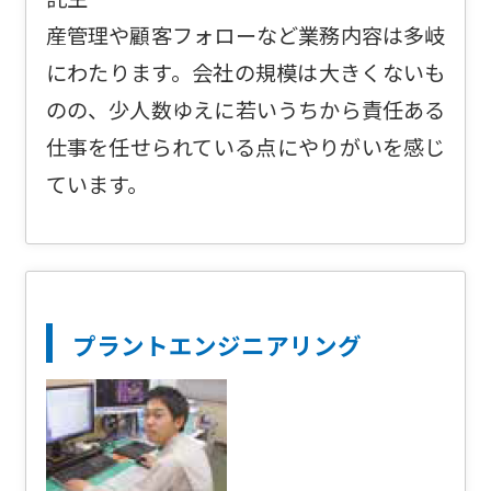
産管理や顧客フォローなど業務内容は多岐
にわたります。会社の規模は大きくないも
のの、少人数ゆえに若いうちから責任ある
仕事を任せられている点にやりがいを感じ
ています。
プラントエンジニアリング