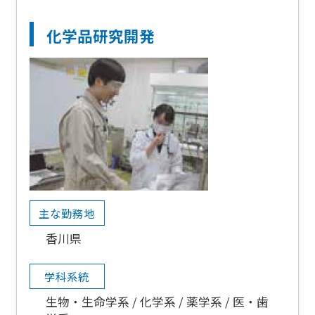
化学品研究開発
主な勤務地
香川県
学科系統
生物・生命学系
化学系
薬学系
医・歯