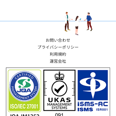
お問い合わせ
プライバシーポリシー
利用規約
運営会社