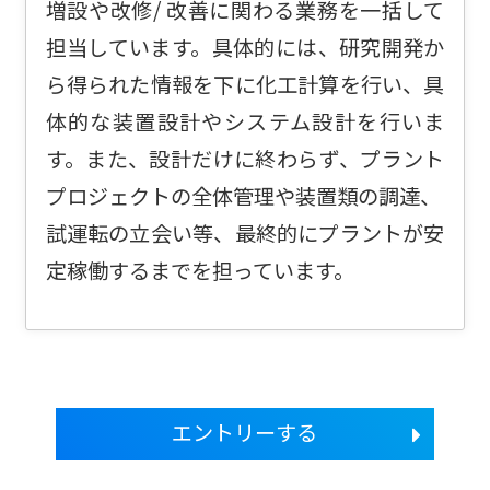
増設や改修/ 改善に関わる業務を一括して
担当しています。具体的には、研究開発か
ら得られた情報を下に化工計算を行い、具
体的な装置設計やシステム設計を行いま
す。また、設計だけに終わらず、プラント
プロジェクトの全体管理や装置類の調達、
試運転の立会い等、最終的にプラントが安
定稼働するまでを担っています。
エントリーする