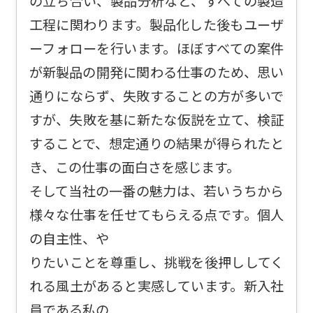
の立ち合い、製品分析など、すべての製造
工程に関わります。製品化した後もユーザ
ーフォローを行います。ほぼすべての案件
が新製品の開発に関わる仕事のため、思い
通りにならず、失敗することの方が多いで
すが、失敗を基に新たな仮説を立て、検証
することで、想定通りの結果が得られたと
き、この仕事の面白さを感じます。
そして当社の一番の魅力は、若いうちから
様々な仕事を任せてもらえる点です。個人
の自主性、や
りたいことを尊重し、挑戦を後押ししてく
れる風土があると実感しています。新入社
員である私の