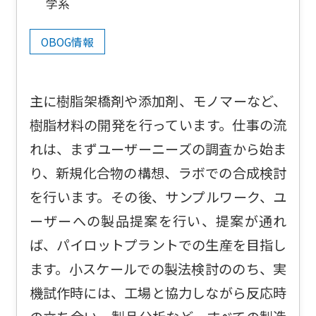
学系
OBOG情報
主に樹脂架橋剤や添加剤、モノマーなど、
樹脂材料の開発を行っています。仕事の流
れは、まずユーザーニーズの調査から始ま
り、新規化合物の構想、ラボでの合成検討
を行います。その後、サンプルワーク、ユ
ーザーへの製品提案を行い、提案が通れ
ば、パイロットプラントでの生産を目指し
ます。小スケールでの製法検討ののち、実
機試作時には、工場と協力しながら反応時