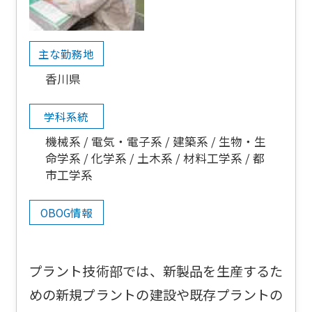
主な勤務地
香川県
学科系統
機械系
電気・電子系
建築系
生物・生
命学系
化学系
土木系
材料工学系
都
市工学系
OBOG情報
プラント技術部では、新製品を生産するた
めの新規プラントの建設や既存プラントの