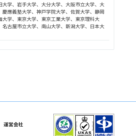
田大学、岩手大学、大分大学、大阪市立大学、大
、慶應義塾大学、神戸学院大学、佐賀大学、静岡
海大学、東京大学、東京工業大学、東京理科大
、名古屋市立大学、南山大学、新潟大学、日本大
運営会社