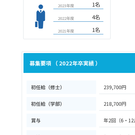
1名
2023年度
4名
2022年度
1名
2021年度
募集要項 （ 2022年卒実績 ）
初任給（修士）
239,700円
初任給（学部）
218,700円
賞与
年2回（6・1