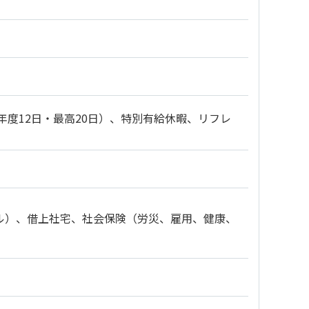
年度12日・最高20日）、特別有給休暇、リフレ
ル）、借上社宅、社会保険（労災、雇用、健康、