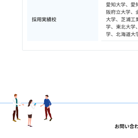
愛知大学、愛
阪府立大学、
採用実績校
大学、芝浦工
学、東北大学
学、北海道大
お問い合