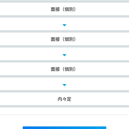
面接（個別）
面接（個別）
面接（個別）
内々定