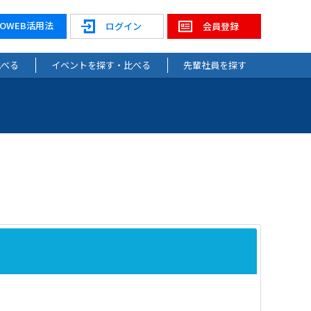
NOWEB活用法
ログイン
会員登録
比べる
イベントを探す・比べる
先輩社員を探す