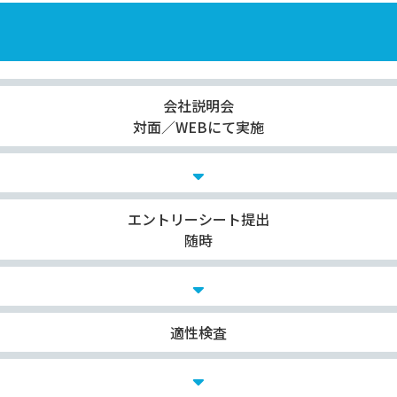
会社説明会
対面／WEBにて実施
エントリーシート提出
随時
適性検査