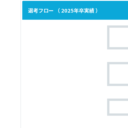
選考フロー （ 2025年卒実績 ）