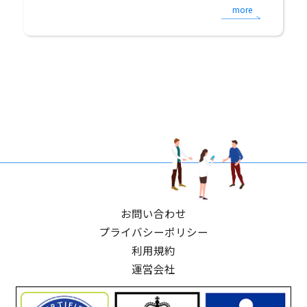
more
お問い合わせ
プライバシーポリシー
利用規約
運営会社