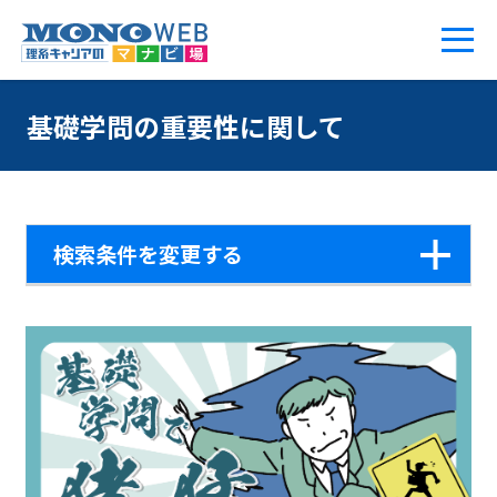
基礎学問の重要性に関して
検索条件を変更する