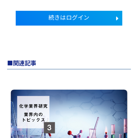
続きはログイン
関連記事