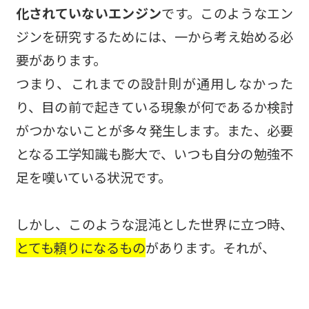
化されていないエンジン
です。このようなエン
ジンを研究するためには、一から考え始める必
要があります。
つまり、これまでの設計則が通用しなかった
り、目の前で起きている現象が何であるか検討
がつかないことが多々発生します。また、必要
となる工学知識も膨大で、いつも自分の勉強不
足を嘆いている状況です。
しかし、このような混沌とした世界に立つ時、
とても頼りになるもの
があります。それが、