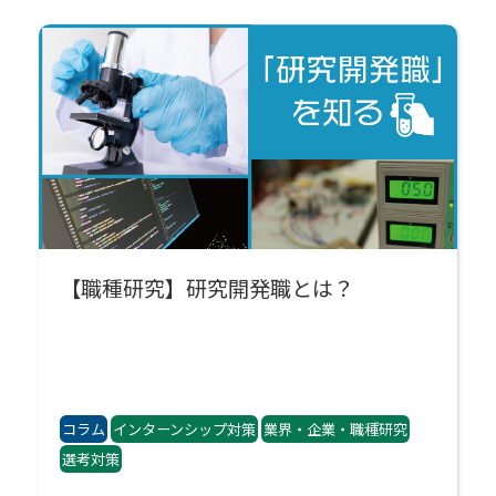
【職種研究】研究開発職とは？
コラム
インターンシップ対策
業界・企業・職種研究
選考対策