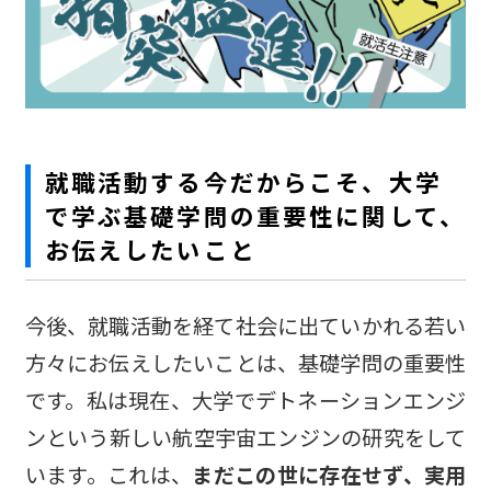
就職活動する今だからこそ、大学
で学ぶ基礎学問の重要性に関して、
お伝えしたいこと
今後、就職活動を経て社会に出ていかれる若い
方々にお伝えしたいことは、基礎学問の重要性
です。私は現在、大学でデトネーションエンジ
ンという新しい航空宇宙エンジンの研究をして
います。これは、
まだこの世に存在せず、実用